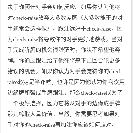
决于你预计对手会如何反应。如果你认为他将
对check-raise放弃大多数差牌（大多数能干的对
手通常会这样做），跟注远好于check-raise，因
为check-raise将导致你的对手更好地游戏。当对
手完成听牌的机会很渺茫时，你决不希望他弃
牌。你通过跟注给了他在将来下注回合犯更多
错误的机会。如果你认为对手会觉得你的check-
raise必定是半诈唬，也许是因为他认为你喜欢用
边缘牌和强成手牌跟注，那么check-raise成为了
一个极好选择，因为它将从对手的边缘成手牌
那儿榨取大量价值。当然，你需要思考如果对
手对你的check-raise再加注你应该如何应对。