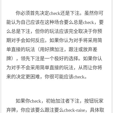
你必须首先决定check还是下注。虽然你可
能认为自己应该在这种场合要么总是check，要
么总是下注，但你的玩法应该完全取决于你预
期对手会如何反应。如果你认为对手将采用简
单直接的玩法（用好牌加注，跟注或放弃差
牌），领先下注是一个极好的选择。如果你认
为对手不会采用简单直接的玩法，从而让你将
来的决定更困难，你很可能应该check。
如果你check，初始加注者下注，按钮玩家
弃牌，你应该要么跟注要么check-raise，具体取