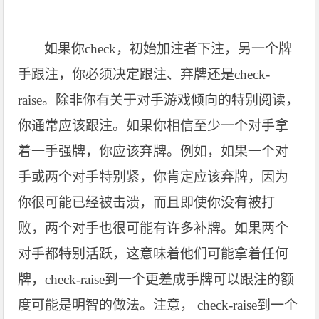
如果你check，初始加注者下注，另一个牌
手跟注，你必须决定跟注、弃牌还是check-
raise。除非你有关于对手游戏倾向的特别阅读，
你通常应该跟注。如果你相信至少一个对手拿
着一手强牌，你应该弃牌。例如，如果一个对
手或两个对手特别紧，你肯定应该弃牌，因为
你很可能已经被击溃，而且即使你没有被打
败，两个对手也很可能有许多补牌。如果两个
对手都特别活跃，这意味着他们可能拿着任何
牌，check-raise到一个更差成手牌可以跟注的额
度可能是明智的做法。注意， check-raise到一个