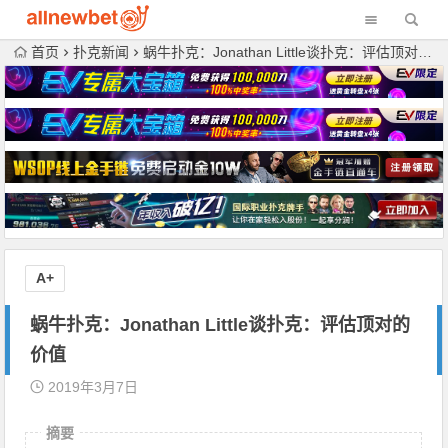
首页
扑克新闻
蜗牛扑克：Jonathan Little谈扑克：评估顶对的价值
A+
蜗牛扑克：Jonathan Little谈扑克：评估顶对的
价值
2019年3月7日
摘要