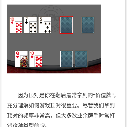
因为顶对是你在翻后最常拿到的“价值牌”，
充分理解如何游戏顶对很重要。尽管我们拿到
顶对的频率非常高，但大多数业余牌手时常打
错这种类型的牌。