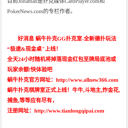
目前Jonathan是扑克媒体CardPlayer.com和
PokerNews.com的专栏作者。
好消息 蜗牛扑克GG扑克室-全新德扑玩法
“极速&现金桌"上线！
全天24小时随机将掉落现金红包至牌局底池或
玩家余额!快体验吧
蜗牛扑克官方网址：http://www.allnew366.com
蜗牛扑克棋牌室正式上线！牛牛,斗地主,炸金花,
捕鱼,等等应有尽有，
注册网址：http://www.tianlongqipai.com