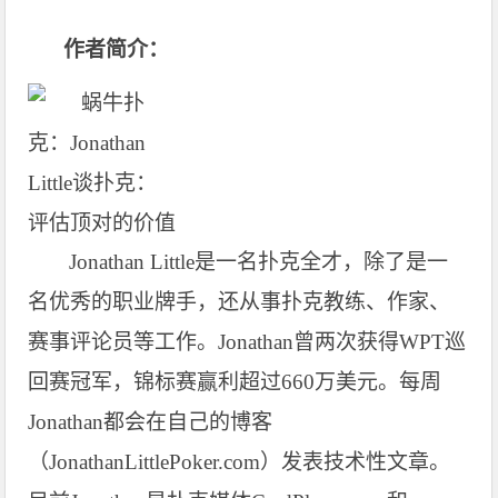
作者简介：
Jonathan Little
是一名扑克全才，除了是一
名优秀的职业牌手，还从事扑克教练、作家、
赛事评论员等工作。Jonathan曾两次获得WPT巡
回赛冠军，锦标赛赢利超过660万美元。每周
Jonathan都会在自己的博客
（JonathanLittlePoker.com）发表技术性文章。