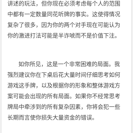
讲述的玩法，但你现在必须考虑每个人的范围
中都有一定数量同花听牌的事实。这使得情况
复杂了很多，因为你的两个对手现在可能认为
你的激进打法可能是半诈唬而不是价值下注。
如你所见，这是一个非常困难的局面。我
强烈建议你在下桌后花大量时间仔细思考如何
游戏这手牌，以及根据你的形象和整体游戏方
案可能会出现的所有局面。如果你不经常思考
牌局中牵涉到的所有复杂因素，你将会犯一些
长期而言使你损失大量资金的错误。