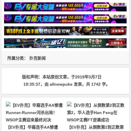
所属分类：
扑克新闻
版权声明：
本站原创文章，于2019年3月7日
19:35:37
，由
allnewpuke
发表，共 1742 字。
【EV扑克】华裔选手AA惨遭
【EV扑克】从倒数第2到正数第