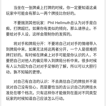
当坐在一张牌桌上打牌的时候，你一定要知道这桌
玩家中可能会有那么一两个牌技比你好的。
不要揣测其他玩家：Phil Hellmuth总认为对手是白
痴，打牌超烂。如果你有类似的倾向，那么请停止。不
要给对手人设，这样会限制你的发挥的。
将对手和牌局分开：不要将自己对对手的情绪带入
到牌局中来，如果无法将这两者分开，一个人是很难把
牌打好的。有时候在牌桌上对手可能是你认识的人，不
要把自己对他人的偏见带入到牌局分析中来。很多时候
有人认为因为自己对对手足够的了解，所以可以大胆行
动，孰不知输的更惨。
对自己有自洽的认识：不去高估自己的牌技并不是
说对自己没有信心，而是要恰当的去认识自己的牌技水
准处在哪个档次。只有这样你才能做到在面对不同类型
玩家的时候知道自己应该怎么行动。