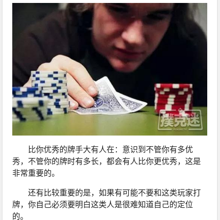
比你优秀的牌手大有人在：意识到不管你有多优
秀，不管你的牌时有多长，都会有人比你更优秀，这是
非常重要的。
还有比较重要的是，如果有可能不要和这类玩家打
牌，你自己必须要明白这类人是很难知道自己的定位
的。