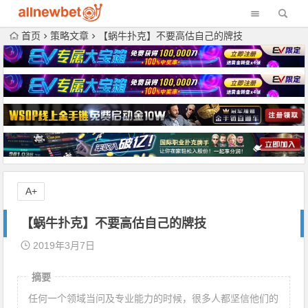
首页
策略文章
【蜗牛扑克】不要高估自己的牌技
A+
【蜗牛扑克】不要高估自己的牌技
2019年3月7日
摘要
任何一个领域当问及专业能力的时候，很多人都坚信他们的