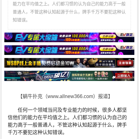
能力在平均值之上。人们都习惯的认为自己的能力高于一般
普通人，不管这种认知起源于什么，牌手千万不要犯这种认
知错误。
【蜗牛扑克（www.allnew366.com）报道】
任何一个领域当问及专业能力的时候，很多人都坚
信他们的能力在平均值之上。人们都习惯的认为自己的
能力高于一般普通人，不管这种认知起源于什么，牌手
千万不要犯这种认知错误。