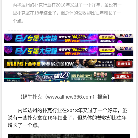
内华达州的扑克行业在2018年又过了一个好年，虽说有一
些扑克室在18年结业了，但总体的营收却比往年增长了一
个点。
【蜗牛扑克（www.allnew366.com）报道】
内华达州的扑克行业在2018年又过了一个好年，虽
说有一些扑克室在18年结业了，但总体的营收却比往年
增长了一个点。