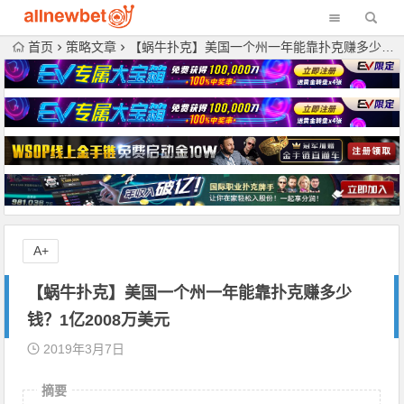
首页
策略文章
【蜗牛扑克】美国一个州一年能靠扑克赚多少钱？1亿2008万美元
A+
【蜗牛扑克】美国一个州一年能靠扑克赚多少
钱？1亿2008万美元
2019年3月7日
摘要