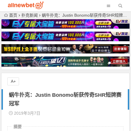
首页
扑克新闻
蜗牛扑克：Justin Bonomo斩获传奇SHR短牌赛冠军
A+
蜗牛扑克：Justin Bonomo斩获传奇SHR短牌赛
冠军
2019年3月7日
摘要