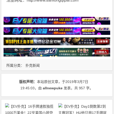
注册网址：http://www.tianlongqipai.com
所属分类：
扑克新闻
版权声明：
本站原创文章，于2019年3月7日
19:45:03
，由
allnewpuke
发表，共 957 字。