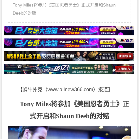
Tony Miles将参加《美国忍者勇士》正式开启和Shaun
Deeb的对赌
【蜗牛扑克（www.allnew366.com）报道】
Tony Miles将参加《美国忍者勇士》正
式开启和Shaun Deeb的对赌