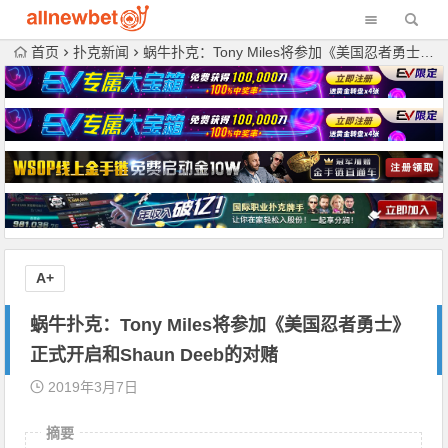
首页
扑克新闻
蜗牛扑克：Tony Miles将参加《美国忍者勇士》正式开启和Shaun Deeb的对赌
A+
蜗牛扑克：Tony Miles将参加《美国忍者勇士》
正式开启和Shaun Deeb的对赌
2019年3月7日
摘要