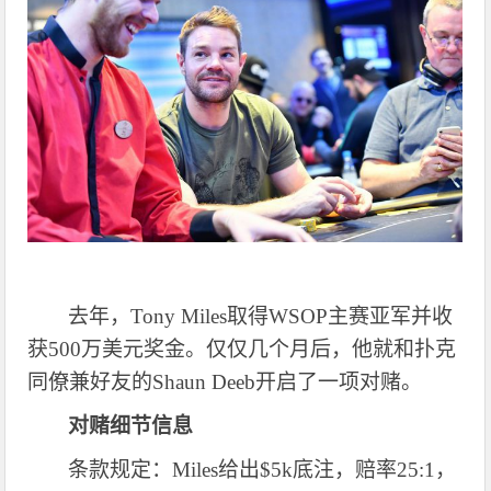
去年，
Tony Miles取得WSOP主赛亚军并收
获500万美元奖金。仅仅几个月后，他就和扑克
同僚兼好友的Shaun Deeb开启了一项对赌。
对赌细节信息
条款规定：
Miles给出$5k底注，赔率25:1，