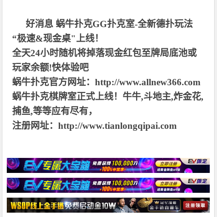
好消息 蜗牛扑克GG扑克室-全新德扑玩法
“极速&现金桌"上线！
全天24小时随机将掉落现金红包至牌局底池或
玩家余额!快体验吧
蜗牛扑克官方网址：http://www.allnew366.com
蜗牛扑克棋牌室正式上线！牛牛,斗地主,炸金花,
捕鱼,等等应有尽有，
注册网址：http://www.tianlongqipai.com