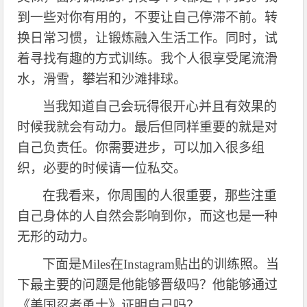
到一些对你有用的，不要让自己停滞不前。转
换日常习惯，让锻炼融入生活工作。同时，试
着寻找有趣的方式训练。我个人很享受尾流滑
水，滑雪，攀岩和沙滩排球。
当我知道自己会玩得很开心并且有效果的
时候我就会有动力。最后但同样重要的就是对
自己负责任。你需要进步，可以加入很多组
织，必要的时候请一位私交。
在我看来，你周围的人很重要，那些注重
自己身体的人自然会影响到你，而这也是一种
无形的动力。
下面是
Miles在Instagram贴出的训练照。当
下最主要的问题是他能够晋级吗？他能够通过
《美国忍者勇士》证明自己吗？