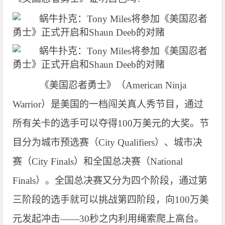
《美国忍者勇士》（
American Ninja
Warrior）是美国的一档闯关真人秀节目，通过
所有关卡的选手可以夺得100万美元的大奖。节
目分为城市预选赛（City Qualifiers）、城市决
赛（City Finals）和全国总决赛（National
Finals）。全国总决赛又分为四个阶段，通过第
三阶段的选手就可以挑战第四阶段，向100万美
元发起冲击——30秒之内利用绳索爬上高台。