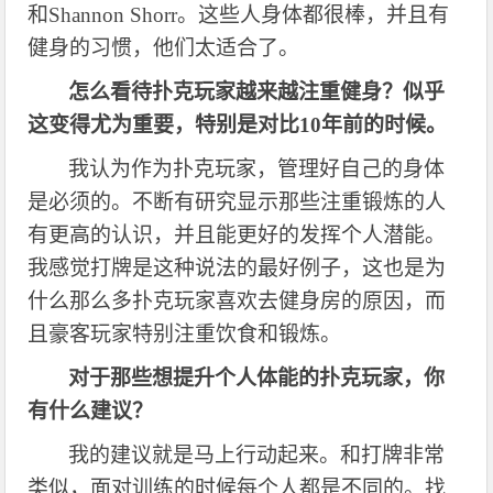
和Shannon Shorr。这些人身体都很棒，并且有
健身的习惯，他们太适合了。
怎么看待扑克玩家越来越注重健身？似乎
这变得尤为重要，特别是对比
10年前的时候。
我认为作为扑克玩家，管理好自己的身体
是必须的。不断有研究显示那些注重锻炼的人
有更高的认识，并且能更好的发挥个人潜能。
我感觉打牌是这种说法的最好例子，这也是为
什么那么多扑克玩家喜欢去健身房的原因，而
且豪客玩家特别注重饮食和锻炼。
对于那些想提升个人体能的扑克玩家，你
有什么建议？
我的建议就是马上行动起来。和打牌非常
类似，面对训练的时候每个人都是不同的。找