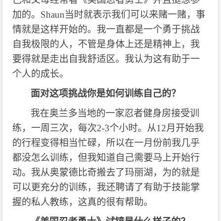
加的。Shaun当时就表示我们可以来赌一赌，事
情就是这样开始的。我一直都是一个勇于挑战
自我极限的人，不管是身体上还是精神上，我
要得就是走出自我舒适区。我认为这有助于一
个人的成长。
面对这项挑战你是如何训练自己的？
我在奥兰多当地的一家忍者健身房接受训
练，一周三次，每次
2-3个小时。从12月开始我
的行程变得相当忙碌，所以在一月份前我几乎
都没怎么训练，但我知道自己需要马上开始行
动。我从奥蒙德比奇搬去了玛丽湖，为的就是
可以更充分的训练，我还聘请了有助于技能掌
握的私人教练，这真的很有帮助。