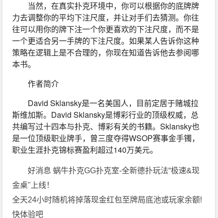
当然，在真实扑克环境中，你可以根据你的底牌牌
力去调整你的平均下注尺度，并让对手们去猜测。你往
往可以用你的牌下注一个你更喜欢的下注尺度，而不是
一个更适合另一手牌的下注尺度。如果某人告诉你这种
策略在逻辑上是不合理的，你现在知道告诉他去参阅哪
本书。
作者简介
David Sklansky是一名美国人，目前定居于赌城拉
斯维加斯。David Sklansky是博彩行业的顶级权威，总
共编写过十四本与扑克、博彩有关的书籍。Sklansky也
是一位顶级职业牌手，曾三度夺得WSOP赛事金手镯，
职业生涯扑克锦标赛盈利超过140万美元。
好消息 蜗牛扑克GG扑克室-全新德扑玩法“极速&现
金桌"上线！
全天24小时随机将掉落现金红包至牌局底池或玩家余额!
快体验吧