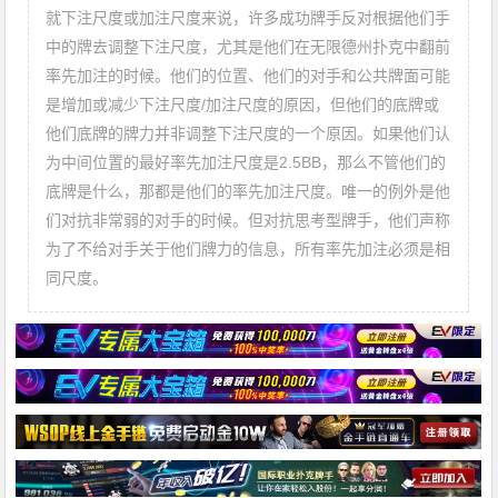
就下注尺度或加注尺度来说，许多成功牌手反对根据他们手
中的牌去调整下注尺度，尤其是他们在无限德州扑克中翻前
率先加注的时候。他们的位置、他们的对手和公共牌面可能
是增加或减少下注尺度/加注尺度的原因，但他们的底牌或
他们底牌的牌力并非调整下注尺度的一个原因。如果他们认
为中间位置的最好率先加注尺度是2.5BB，那么不管他们的
底牌是什么，那都是他们的率先加注尺度。唯一的例外是他
们对抗非常弱的对手的时候。但对抗思考型牌手，他们声称
为了不给对手关于他们牌力的信息，所有率先加注必须是相
同尺度。