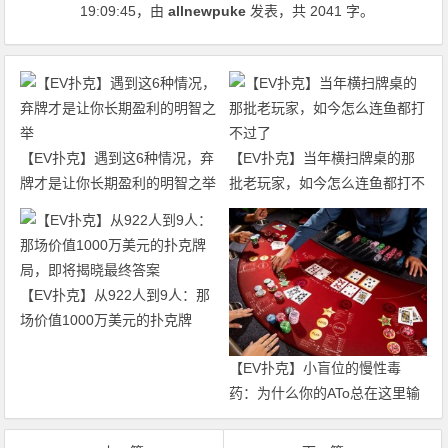
19:09:45
，由
allnewpuke
发表，共 2041 字。
【EV扑克】遇到这6种情况，弃
【EV扑克】当年横扫牌桌的那
牌才是让你长期盈利的明智之举
批老玩家，如今怎么连鱼都打不
过了
【EV扑克】从922人到9人：那
场价值1000万美元的扑克牌
局，即将揭晓最终答案
【EV扑克】小盲位的慢性毒
药：为什么你的ATo总在这里输
钱？