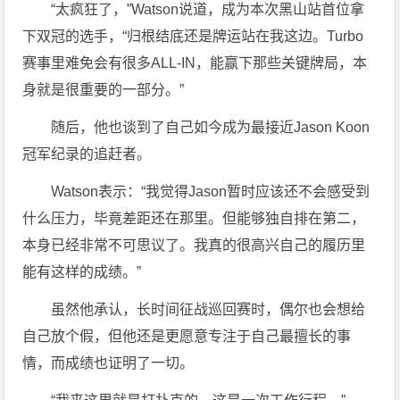
“太疯狂了，”Watson说道，成为本次黑山站首位拿
下双冠的选手，“归根结底还是牌运站在我这边。Turbo
赛事里难免会有很多ALL-IN，能赢下那些关键牌局，本
身就是很重要的一部分。”
随后，他也谈到了自己如今成为最接近Jason Koon
冠军纪录的追赶者。
Watson表示：“我觉得Jason暂时应该还不会感受到
什么压力，毕竟差距还在那里。但能够独自排在第二，
本身已经非常不可思议了。我真的很高兴自己的履历里
能有这样的成绩。”
虽然他承认，长时间征战巡回赛时，偶尔也会想给
自己放个假，但他还是更愿意专注于自己最擅长的事
情，而成绩也证明了一切。