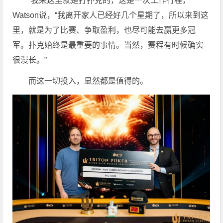
“我来这里就是打扑克的，这是一次工作行程，”
Watson说，“我离开家人已经好几个星期了，所以来到这
里，就是为了比赛、争取盈利，也尽可能去赢更多冠
军。扑克始终是最重要的事情。当然，赛程有时候确实
很漫长。”
而这一切投入，显然都是值得的。