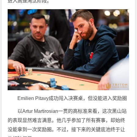
进入高速淘汰阶段。
Emilien Pitavy成功闯入决赛桌，但没能进入奖励圈
以Artur Martirosian一贯的高标准来看，这次黑山站
的表现显然难言满意。他几乎参加了所有赛事，却始终
没能拿到一次奖励圈。不过，接下来的关键底池终于让