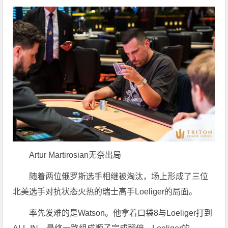
Artur Martirosian无奈出局
随着两位俄罗斯选手相继被淘汰，场上形成了三位
北美选手对抗状态火热的瑞士高手Loeliger的局面。
率先发难的是Watson。他拿着口袋8与Loeliger打到