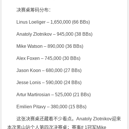
决赛桌筹码分布：
Linus Loeliger – 1,650,000 (66 BBs)
Anatoly Zlotnikov – 945,000 (38 BBs)
Mike Watson – 890,000 (36 BBs)
Alex Foxen – 745,000 (30 BBs)
Jason Koon – 680,000 (27 BBs)
Jesse Lonis – 590,000 (24 BBs)
Artur Martirosian – 525,000 (21 BBs)
Emilien Pitavy – 380,000 (15 BBs)
这张决赛桌还藏着不少看点。Anatoly Zlotnikov迎来
本次黑山站个人第四次决赛桌；赛事# 1冠军Mike