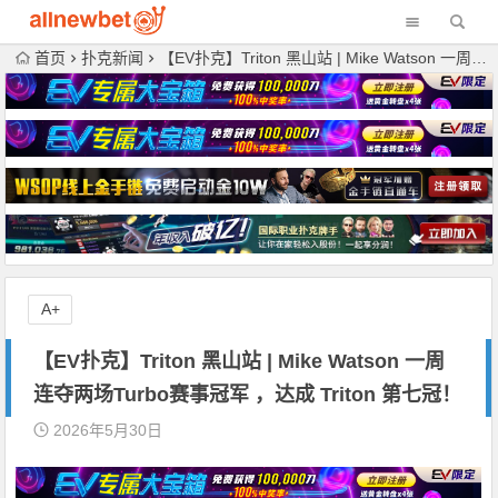
首页
扑克新闻
【EV扑克】Triton 黑山站 | Mike Watson 一周连夺两场Turbo赛事冠军 ，达成 Triton 第七冠！
A+
【EV扑克】Triton 黑山站 | Mike Watson 一周
连夺两场Turbo赛事冠军 ，达成 Triton 第七冠！
2026年5月30日