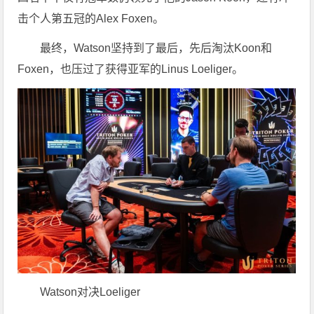
击个人第五冠的Alex Foxen。
最终，Watson坚持到了最后，先后淘汰Koon和
Foxen，也压过了获得亚军的Linus Loeliger。
Watson对决Loeliger