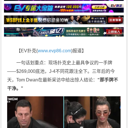
【EV扑克(
www.evp86.com
)报道】
一句话划重点：现场扑克史上最具争议的一手牌
——$269,000底池，J-4不同花跟注全下。三年后的今
天，Tom Dwan在最新采访中给出惊人结论：
“那手牌不
干净。”