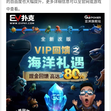
的自由度也大幅提升，更多详细信息可以至官网或游戏
中查看。