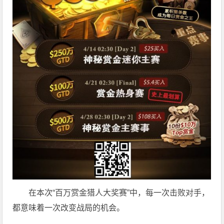
在本次“百万赏金猎人大奖赛”中，每一次击败对手，
都意味着一次改变战局的机会。