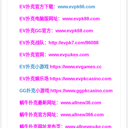
EV扑克官方下载：
www.evpk66.com
EV扑克电脑版网址：
www.evpk88.com
EV扑克GG官方：
www.evpk68.com
EV扑克战队：
http://evpk7.com/96088
EV扑克官网：
www.evpukes.com
EV扑克小游戏
https://www.evgames.cc
EV扑克娱乐场
https://www.evpkcasino.com
GG扑克
小游戏
https://www.ggpkcasino.com
蜗牛扑克最新网址：
www.allnew36.com
蜗牛扑克官方网址：
www.allnew366.com
蜗牛扑克网址发布页：
www.allnewpuke.com