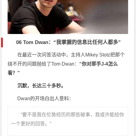
06 Tom Dwan：“我掌握的信息比任何人都多”
在最近一次问答活动中，主持人Mikey Stotz把那个
绕不开的问题抛给了Tom Dwan：
“你对那手J-4怎么
看？”
沉默，长达三十多秒。
Dwan的开场白出人意料：
“要不是我在伦敦经历的那些破事，我或许能给你
一个更好的回答。”