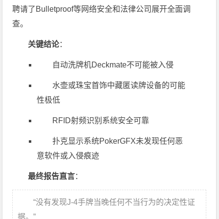
聘请了Bulletproof等网络安全和法律公司展开全面调
查。
关键结论
：
自动洗牌机Deckmate不可能被入侵
水壶或珠宝首饰中藏匿读牌设备的可能
性极低
RFID射频识别系统安全可靠
扑克显示系统PokerGFX未发现任何恶
意软件或入侵痕迹
最终报告直言
：
“没有发现J-4手牌当晚任何不当行为的决定性证
据。”