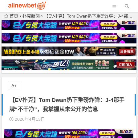
首页
扑克新闻
【EV扑克】Tom Dwan扔下重磅炸弹：J-4那手牌“不干净”，我掌握从未公开的信息
A+
【EV扑克】Tom Dwan扔下重磅炸弹：J-4那手
牌“不干净”，我掌握从未公开的信息
2026年4月13日