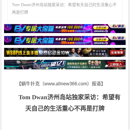
Tom Dwan济州岛站独家采访：希望有天自己的生活重心不
再是打牌
【蜗牛扑克（www.allnew366.com）报道】
Tom Dwan济州岛站独家采访：希望有
天自己的生活重心不再是打牌