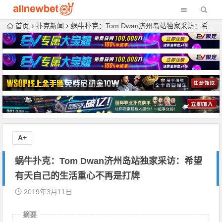
首页
扑克新闻
蜗牛扑克：Tom Dwan济州岛站独家采访：希望有天自己的生活重心不再是打牌
A+
蜗牛扑克：Tom Dwan济州岛站独家采访：希望
有天自己的生活重心不再是打牌
2019年3月11日
摘要