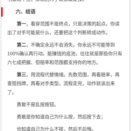
六、结语
第一
，看穿范围不是终点，只是决策的起点。你读
出了对手可能是什么，还要把这个判断转成动作。
第二
，不确定永远不会消失。你永远不可能等到
100%确认再行动。能赚钱的底池，往往就是那些你只有
六七成把握、但赔率和范围都支持你的地方。
第三
，用流程代替情绪。先数范围，再看赔率，再
查阻挡牌，再看对手类型。流程走完，动作就该出来
了。
勇敢不是乱按按钮。
勇敢是你知道自己为什么按，然后按下去；
也知道自己为什么不按，然后不后悔。