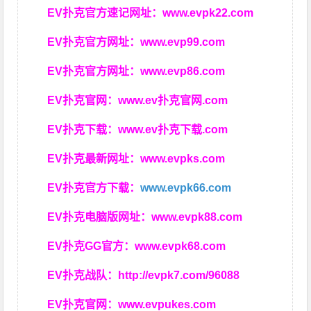
EV扑克官方速记网址：
www.evpk22.com
EV扑克官方网址：
www.evp99.com
EV扑克官方网址：
www.evp86.com
EV扑克官网：
www.ev扑克官网.com
EV扑克下载：
www.ev扑克下载.com
EV扑克最新网址：
www.evpks.com
EV扑克官方下载：
www.evpk66.com
EV扑克电脑版网址：
www.evpk88.com
EV扑克GG官方：
www.evpk68.com
EV扑克战队：
http://evpk7.com/96088
EV扑克官网：
www.evpukes.com