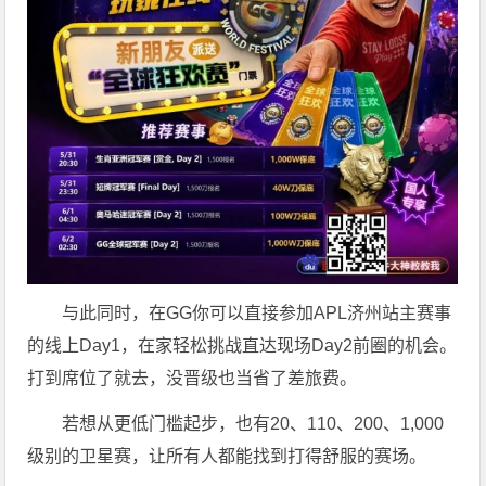
与此同时，在GG你可以直接参加APL济州站主赛事
的线上Day1，在家轻松挑战直达现场Day2前圈的机会。
打到席位了就去，没晋级也当省了差旅费。
若想从更低门槛起步，也有20、110、200、1,000
级别的卫星赛，让所有人都能找到打得舒服的赛场。