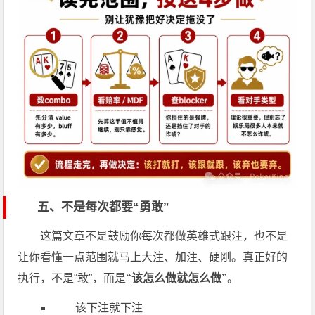
五、不是每次都要“勇敢”
这篇文章不是鼓励你每次都做英雄式跟注，也不是
让你看懂一点范围就马上大注、加注、硬刚。真正好的
执行，不是“敢”，而是
“该怎么做就怎么做”
。
该下注就下注