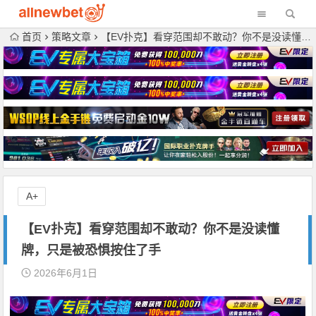
首页
策略文章
【EV扑克】看穿范围却不敢动？你不是没读懂牌，只是被恐惧按住了手
A+
【EV扑克】看穿范围却不敢动？你不是没读懂
牌，只是被恐惧按住了手
2026年6月1日