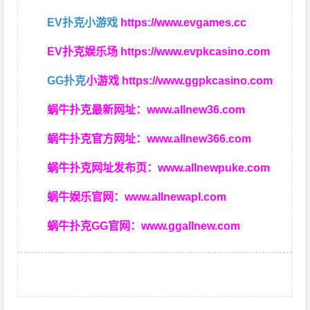
EV扑克小游戏
https://www.evgames.cc
EV扑克娱乐场
https://www.evpkcasino.com
GG扑克
小游戏
https://www.ggpkcasino.com
蜗牛扑克最新网址：
www.allnew36.com
蜗牛扑克官方网址：
www.allnew366.com
蜗牛扑克网址发布页：
www.allnewpuke.com
蜗牛娱乐官网：
www.allnewapl.com
蜗牛扑克GG官网：
www.ggallnew.com