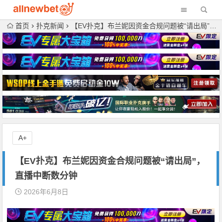
首页
扑克新闻
【EV扑克】布兰妮因资金合规问题被“请出局”，直播中断数分钟
A+
【EV扑克】布兰妮因资金合规问题被“请出局”，
直播中断数分钟
2026年6月8日