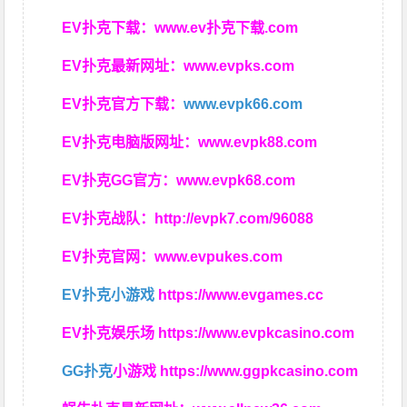
EV扑克下载：
www.ev扑克下载.com
EV扑克最新网址：
www.evpks.com
EV扑克官方下载：
www.evpk66.com
EV扑克电脑版网址：
www.evpk88.com
EV扑克GG官方：
www.evpk68.com
EV扑克战队：
http://evpk7.com/96088
EV扑克官网：
www.evpukes.com
EV扑克小游戏
https://www.evgames.cc
EV扑克娱乐场
https://www.evpkcasino.com
GG扑克
小游戏
https://www.ggpkcasino.com