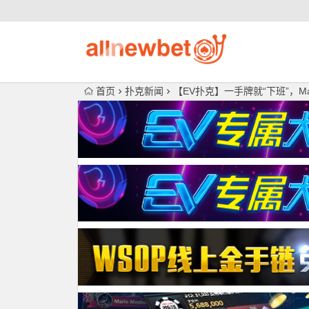
首页
扑克新闻
【EV扑克】一手牌就“下班”，Mart