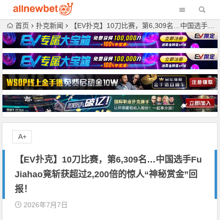
首页
扑克新闻
【EV扑克】10刀比赛，第6,309名…中国选手Fu Jiahao竟斩获超过2,200倍的惊人“神秘赏金”回报！
A+
【EV扑克】10刀比赛，第6,309名…中国选手Fu
Jiahao竟斩获超过2,200倍的惊人“神秘赏金”回
报！
2026年7月7日