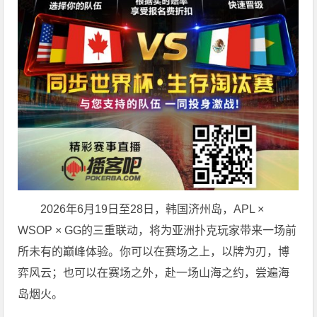
2026年6月19日至28日，韩国济州岛，APL ×
WSOP × GG的三重联动，将为亚洲扑克玩家带来一场前
所未有的巅峰体验。
你可以在赛场之上，以牌为刃，博
弈风云；也可以在赛场之外，赴一场山海之约，尝遍海
岛烟火。