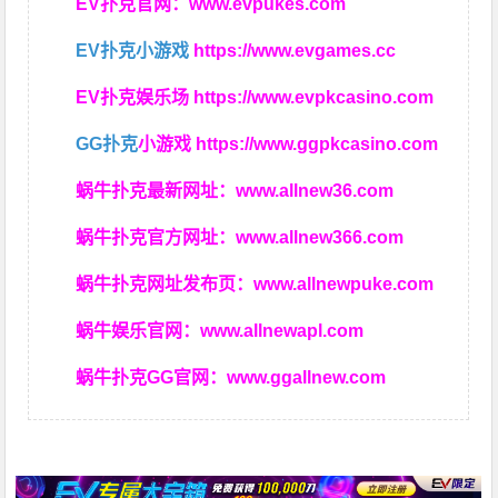
EV扑克官网：
www.evpukes.com
EV扑克小游戏
https://www.evgames.cc
EV扑克娱乐场
https://www.evpkcasino.com
GG扑克
小游戏
https://www.ggpkcasino.com
蜗牛扑克最新网址：
www.allnew36.com
蜗牛扑克官方网址：
www.allnew366.com
蜗牛扑克网址发布页：
www.allnewpuke.com
蜗牛娱乐官网：
www.allnewapl.com
蜗牛扑克GG官网：
www.ggallnew.com