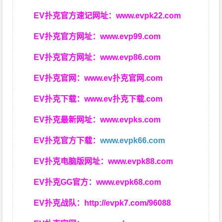
EV扑克官方速记网址：
www.evpk22.com
EV扑克官方网址：
www.evp99.com
EV扑克官方网址：
www.evp86.com
EV扑克官网：
www.ev扑克官网.com
EV扑克下载：
www.ev扑克下载.com
EV扑克最新网址：
www.evpks.com
EV扑克官方下载：
www.evpk66.com
EV扑克电脑版网址：
www.evpk88.com
EV扑克GG官方：
www.evpk68.com
EV扑克战队：
http://evpk7.com/96088