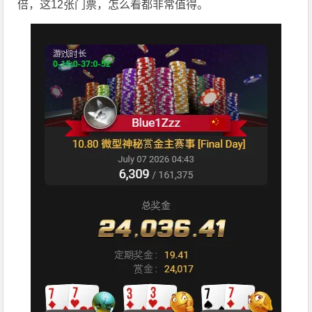
倍，这12张门票，怎么看都非常值得。