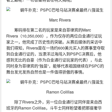
Marc Rivera
筹码排在第二名的玩家是来自菲律宾的Marc 
Rivera（10,350,000），作为仅存的两位白金通行证玩
家之一，他完成了历史性的突破。从赛后媒体的采访中
我们得知，Rivera是在一场约600美元买入的赛事里夺取
到白金通行证的，当漂洋过海闯入到PSPC决赛后，他
感到无比的自豪（作为白金通行证玩家的代表），与此
同时身为菲律宾的“独苗”，能够代表祖国继续在PSPC的
舞台发光发热自然也是一件值得骄傲的事情。
Ramon Colillas
除了Rivera之外，另一位白金通行证同伴是来自西
班牙的Ramon Colillas，斗牛士同样盼望着把那座奢华