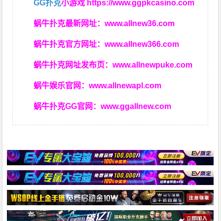
GG扑克
小游戏
https://www.ggpkcasino.com
蜗牛扑克最新网址：
www.allnew36.com
蜗牛扑克官方网址：
www.allnew366.com
蜗牛扑克网址发布页：
www.allnewpuke.com
蜗牛娱乐官网：
www.allnewapl.com
蜗牛扑克GG官网：
www.ggallnew.com