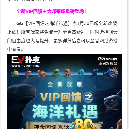
全新VIP回馈＋大师荣耀
重磅登场！
GG
【VIP回馈之海洋礼遇】今1月30日起全新改版
上线！所有玩家将免费晋升至更高级别，同时选择回馈
的自由度也大幅提升，更多详细信息可以至官网或游戏
中查看。