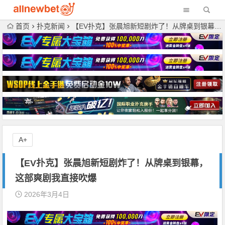
首页
扑克新闻
【EV扑克】张晨旭新短剧炸了！从牌桌到银幕，这部爽剧我直接吹爆
A+
【EV扑克】张晨旭新短剧炸了！从牌桌到银幕，
这部爽剧我直接吹爆
2026年3月4日