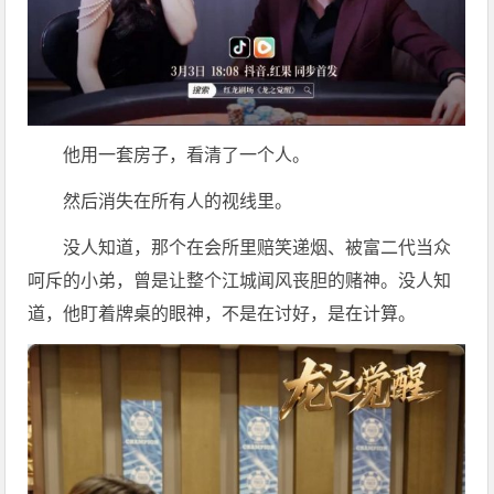
他用一套房子，看清了一个人。
然后消失在所有人的视线里。
没人知道，那个在会所里赔笑递烟、被富二代当众
呵斥的小弟，曾是让整个江城闻风丧胆的赌神。没人知
道，他盯着牌桌的眼神，不是在讨好，是在计算。