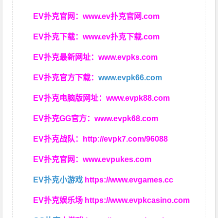
EV扑克官网：
www.ev扑克官网.com
EV扑克下载：
www.ev扑克下载.com
EV扑克最新网址：
www.evpks.com
EV扑克官方下载：
www.evpk66.com
EV扑克电脑版网址：
www.evpk88.com
EV扑克GG官方：
www.evpk68.com
EV扑克战队：
http://evpk7.com/96088
EV扑克官网：
www.evpukes.com
EV扑克小游戏
https://www.evgames.cc
EV扑克娱乐场
https://www.evpkcasino.com