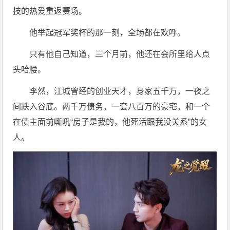
技的热爱重返赛场。
他举起冠军奖杯的那一刻，全场都在欢呼。
只有他自己知道，三个月前，他还在会所里给人点
头哈腰。
李然，江城曾经的创业天才，身家五千万，一夜之
间跌入谷底。两千万债务，一套八百万的豪宅，和一个
在债主面前嘶吼“房子是我的，他死活跟我没关系”的女
人。