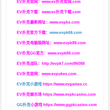
EV扑克官网：
www.ev扑克官网.com
EV扑克下载：
www.ev扑克下载.com
EV扑克最新网址：
www.evpks.com
EV扑克官方下载：
www.evpk66.com
EV扑克电脑版网址：
www.evpk88.com
EV扑克GG官方：
www.evpk68.com
EV扑克战队：
http://evpk7.com/96088
EV扑克官网：
www.evpukes.com
EV扑克小游戏
https://www.evgames.cc
EV扑克娱乐场
https://www.evpkcasino.com
GG扑克
小游戏
https://www.ggpkcasino.com