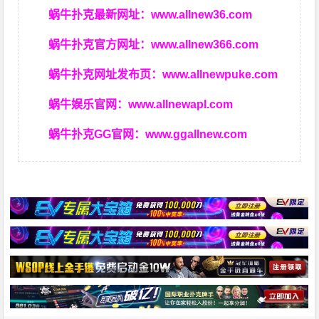
蜗牛扑克最新网址：
www.allnew36.com
蜗牛扑克官方网址：
www.allnew366.com
蜗牛扑克网址发布页：
www.allnewpuke.com
蜗牛娱乐官网：
www.allnewapl.com
蜗牛扑克GG官网：
www.ggallnew.com