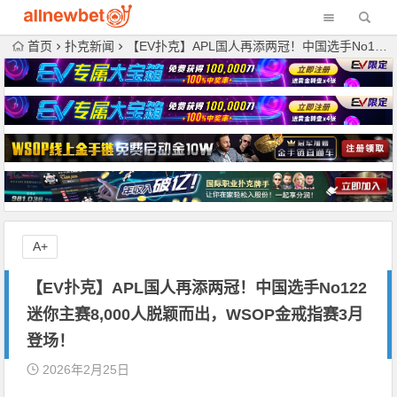
首页
扑克新闻
【EV扑克】APL国人再添两冠！中国选手No122迷你主赛8,000人脱颖而出，WSOP金戒指赛3月登场！
A+
【EV扑克】APL国人再添两冠！中国选手No122
迷你主赛8,000人脱颖而出，WSOP金戒指赛3月
登场！
2026年2月25日