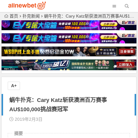
首页
扑克新闻
蜗牛扑克：Cary Katz斩获澳洲百万赛事AU$100,000挑战赛冠军
A+
蜗牛扑克：Cary Katz斩获澳洲百万赛事
AU$100,000挑战赛冠军
2019年2月3日
摘要