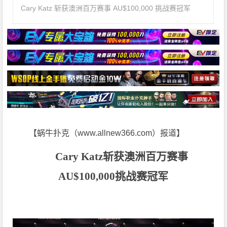
Cary Katz 斩获澳洲百万赛事 AU$100,000 挑战赛冠军
【蜗牛扑克（www.allnew366.com）报道】
Cary Katz
斩获澳洲百万赛事
AU$100,000
挑战赛冠军