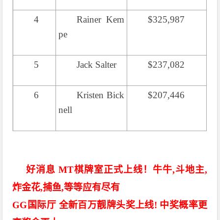
4
Rainer Kem
$325,987
pe
5
Jack Salter
$237,082
6
Kristen Bick
$207,446
nell
好消息 MT棋牌室正式上线！牛牛,斗地主,
炸金花,捕鱼,等等应有尽有
GG国际厅 全新百万靓牌头奖上线! 中奖概率更