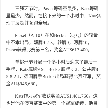
三强环节时，
Passet筹码量最多，Katz筹码
量最少。然而，在接下来的一个小时中，Katz实
现了反超并领跑全局。
Passet（A-10）在和Becker（Q-Q）的较量
中不幸出局，翻牌9-2-3，转牌9，河牌10，
Passet获得比赛第三名，奖金AU$617,400。
单挑环节开局一个多小时后迎来了最后一
手牌，
Katz底牌9-9，Becker底牌K-2，公共牌8-
5-8-2-J，德国牌手Becker出局获得比赛亚军，奖
金AU$946,680。
Katz作为冠军收获奖金AU$1,481,760，这
也是他在澳百赛事中的第一个冠军成绩。他目