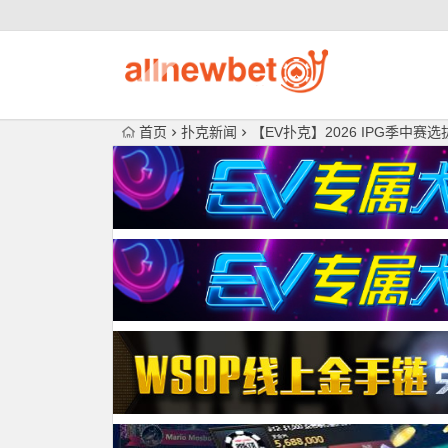
首页
扑克新闻
【EV扑克】2026 IPG季中