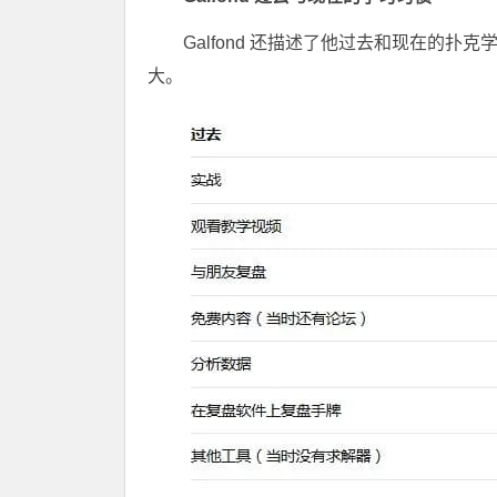
Galfond 还描述了他过去和现在的
大。