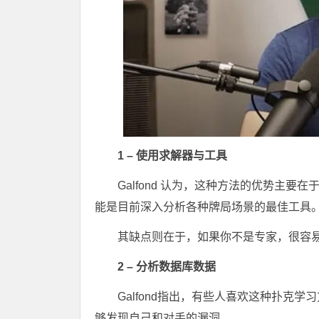
1 – 使用求解器与工具
Galfond 认为，这种方法的优势主
能是目前深入分析各种牌局场景的最佳工具
其缺点则在于，如果你不是专家，很容
2 – 分析数据库数据
Galfond指出，有些人喜欢这种扑克
够发现自己和对手的漏洞。