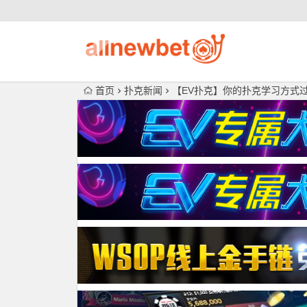
首页
扑克新闻
【EV扑克】你的扑克学习方式过时