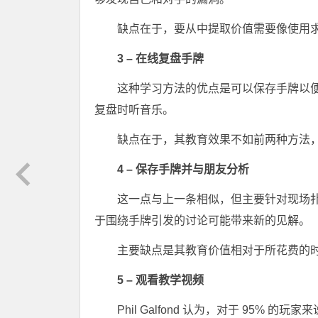
缺点在于，要从中提取价值需要像使用
3 – 在线复盘手牌
这种学习方法的优点是可以保存手牌以
复盘时听音乐。
缺点在于，其教育效果不如前两种方法
4 – 保存手牌并与朋友分析
这一点与上一条相似，但主要针对现场扑克
于围绕手牌引发的讨论可能带来新的见解。
主要缺点是其教育价值相对于所花费的
5 – 观看教学视频
Phil Galfond 认为，对于 95