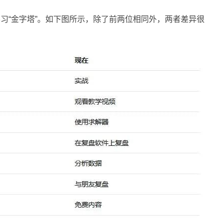
扑克学习“金字塔”。如下图所示，除了前两位相同外，两者差异很