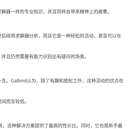
求解器一样的专业知识，并且同样会带来精神上的疲惫。
便后续用求解器分析，而且它是一种轻松的活动，甚至可以在
，并且仍然需要有能力识别出有疑问的场景。
。Galfond认为，除了有趣和放松之外，这种活动的优点在
时间而言较低。
% 的玩家来说，这种解决方案提供了最高的性价比。同时，它也是新手最