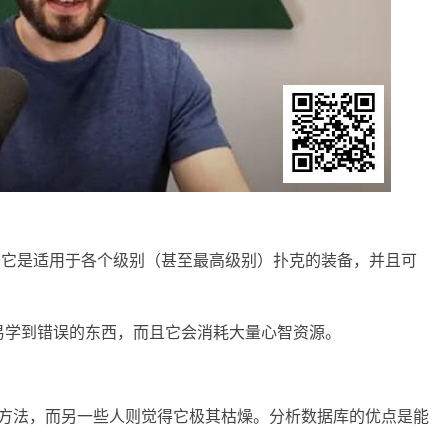
要在于它是适用于各个级别（甚至最高级别）扑克的装备，并且可
。
易学到错误的东西，而且它会消耗大量心智资源。
学习方法，而另一些人则觉得它极其枯燥。分析数据库的优点是能