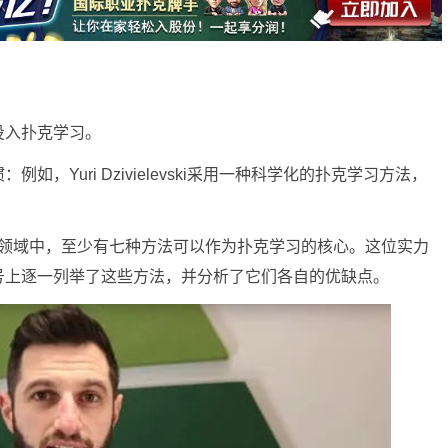
投入扑克学习。
，Yuri Dzivielevski采用一种科学化的扑克学习方法，
扑克学习领域中，至少有七种方法可以作为扑克学习的核心。这位实力
号上逐一列举了这些方法，并分析了它们各自的优缺点。