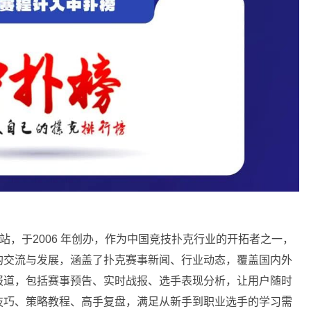
站，于2006 年创办，作为中国竞技扑克行业的开拓者之一，
的交流与发展，涵盖了扑克赛事新闻、行业动态，覆盖国内外
报道，包括赛事预告、实时战报、选手表现分析，让用户随时
技巧、策略教程、高手复盘，满足从新手到职业选手的学习需