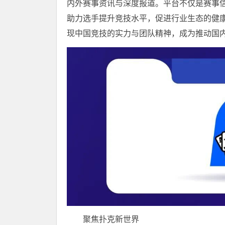
内外赛事资讯与深度报道。平台不仅是赛事
助力选手提升竞技水平，促进行业生态的健
现中国竞技的实力与团队精神，成为推动国
聚焦扑克新世界