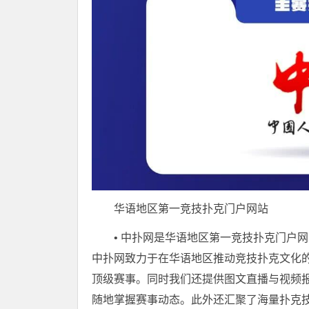
华语地区第一竞技扑克门户网站
• 中扑网是华语地区第一竞技扑克门户网
中扑网致力于在华语地区推动竞技扑克文化
顶级赛事。同时我们还提供图文直播与视频
随地掌握赛事动态。此外还汇聚了海量扑克