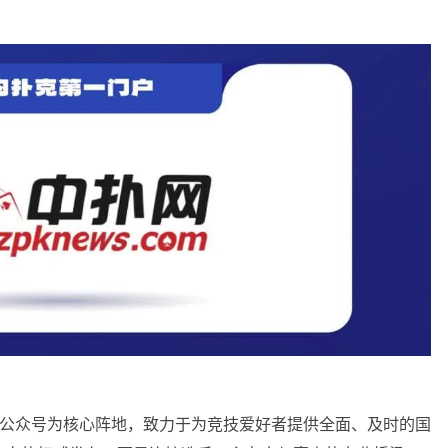
信公众号为核心阵地，致力于为竞技爱好者提供全面、及时的国