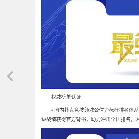
权威榜单认证
• 国内扑克竞技领域公信力标杆排名体
级战绩获得官方背书，助力冲击全国排名，