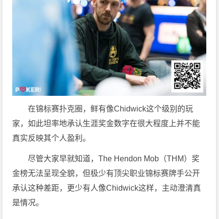
在锦标赛扑克圈，鲜有像Chidwick这个级别的玩
家，如此坦率地承认生涯奖金数字在很大程度上并不能
真实反映其个人盈利。
尽管大家早就知道，The Hendon Mob（THM）奖
金榜无法呈现全貌，但极少有顶尖职业锦标赛牌手公开
承认这种差距，更少有人像Chidwick这样，主动澄清真
是情况。