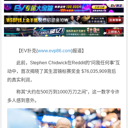
【EV扑克(
www.evp86.com
)报道】
此前，Stephen Chidwick在Reddit的“问我任何事”互
动中，首次揭晓了其生涯锦标赛奖金 $76,035,909背后
的真实利润，
称其“大约在500万到1000万刀之间”，这一数字令许
多人感到意外。