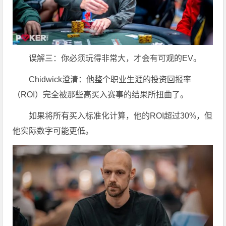
误解三：你必须玩得非常大，才会有可观的EV。
Chidwick澄清：他整个职业生涯的投资回报率
（ROI）完全被那些高买入赛事的结果所扭曲了。
如果将所有买入标准化计算，他的ROI超过30%，但
他实际数字可能更低。