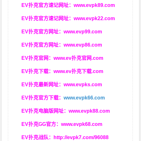
EV扑克官方速记网址：
www.evpk89.com
EV扑克官方速记网址：
www.evpk22.com
EV扑克官方网址：
www.evp99.com
EV扑克官方网址：
www.evp86.com
EV扑克官网：
www.ev扑克官网.com
EV扑克下载：
www.ev扑克下载.com
EV扑克最新网址：
www.evpks.com
EV扑克官方下载：
www.evpk66.com
EV扑克电脑版网址：
www.evpk88.com
EV扑克GG官方：
www.evpk68.com
EV扑克战队：
http://evpk7.com/96088