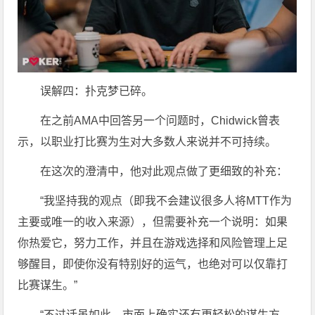
误解四：扑克梦已碎。
在之前AMA中回答另一个问题时，Chidwick曾表
示，以职业打比赛为生对大多数人来说并不可持续。
在这次的澄清中，他对此观点做了更细致的补充：
“我坚持我的观点（即我不会建议很多人将MTT作为
主要或唯一的收入来源），但需要补充一个说明：如果
你热爱它，努力工作，并且在游戏选择和风险管理上足
够醒目，即使你没有特别好的运气，也绝对可以仅靠打
比赛谋生。”
“不过话虽如此，市面上确实还有更轻松的谋生方