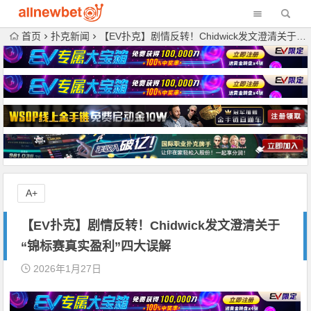
首页
扑克新闻
【EV扑克】剧情反转！Chidwick发文澄清关于“锦标赛真实盈利”四大误解
A+
【EV扑克】剧情反转！Chidwick发文澄清关于
“锦标赛真实盈利”四大误解
2026年1月27日