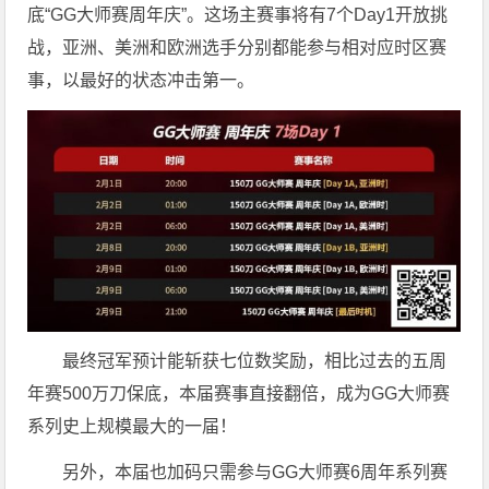
底“GG大师赛周年庆”。这场主赛事将有7个Day1开放挑
战，亚洲、美洲和欧洲选手分别都能参与相对应时区赛
事，以最好的状态冲击第一。
最终冠军预计能斩获七位数奖励，相比过去的五周
年赛500万刀保底，本届赛事直接翻倍，成为GG大师赛
系列史上规模最大的一届！
另外，本届也加码只需参与GG大师赛6周年系列赛