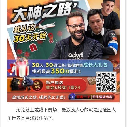
无论线上或线下赛场，最激励人心的就是见证国人
于世界舞台斩获佳绩了。