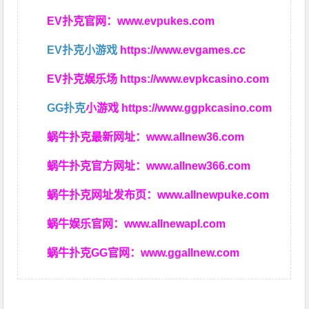
EV扑克官网：
www.evpukes.com
EV扑克小游戏
https://www.evgames.cc
EV扑克娱乐场
https://www.evpkcasino.com
GG扑克
小游戏
https://www.ggpkcasino.com
蜗牛扑克最新网址：
www.allnew36.com
蜗牛扑克官方网址：
www.allnew366.com
蜗牛扑克网址发布页：
www.allnewpuke.com
蜗牛娱乐官网：
www.allnewapl.com
蜗牛扑克GG官网：
www.ggallnew.com