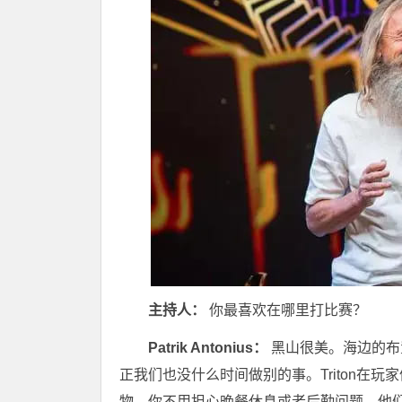
主持人：
你最喜欢在哪里打比赛？
Patrik Antonius：
黑山很美。海边的布
正我们也没什么时间做别的事。Triton在玩
物。你不用担心晚餐休息或者后勤问题。他们