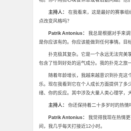
主持人：
在我看来，这是最好的赛事组
点改变风格吗？
Patrik Antonius：
我总是根据对手来调
是你应该有的。你应该能做到任何事情。目
扑克极其复杂。它是一个永远无法完美
包含了恰到好处的运气成分。我的扑克之旅
随着年龄增长，我越来越意识到扑克这
乐。现在我看到它在个人成长方面提供了多
绪、你的反应。其中涉及大量人类心理学，
主持人：
你还保持着二十多岁时的热情
Patrik Antonius：
我觉得我现在热情更
间，我几乎每天打接近12小时。