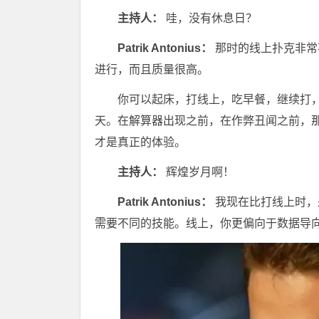
主持人：
哇，没有休息日？
Patrik Antonius：
那时的线上扑克非常
进行，而且质量很高。
你可以起床，打线上，吃早餐，继续打
天。在解算器出现之前，在作弊丑闻之前，
才是真正的体验。
主持人：
辉煌岁月啊！
Patrik Antonius：
我现在比打线上时，
需要不同的技能。线上，你更偏向于数据导