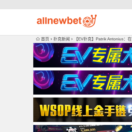
首页
扑克新闻
【EV扑克】Patrik Anto