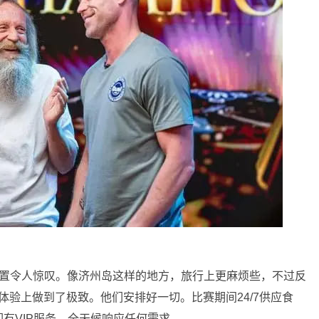
置令人惊叹。像济州岛这样的地方，旅行上更麻烦些，不过反
家体验上做到了极致。他们安排好一切。比赛期间24/7供应食
有VIP服务，全天候响应任何需求。