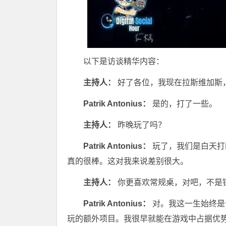
以下是访谈精华内容：
主持人：
好了各位，我现在拉斯维加斯，和P
Patrik Antonius：
是的，打了一些。
主持人：
昨晚玩了吗？
Patrik Antonius：
玩了，我们是白天打
真的很棒。这对我来说差别很大。
主持人：
你更喜欢常规桌，对吧，不是
Patrik Antonius：
对。我这一生始终是
玩的额外项目。我很早就能在游戏中占据优