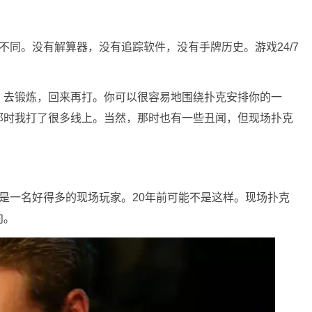
不同。没有解算器，没有追踪软件，没有手牌历史。游戏24/7
，去锻炼，回来再打。你可以很容易地围绕扑克安排你的一
那时我打了很多线上。当然，那时也有一些丑闻，但现场扑克
是一名好得多的现场玩家。20年前可能不是这样。现场扑克
向。