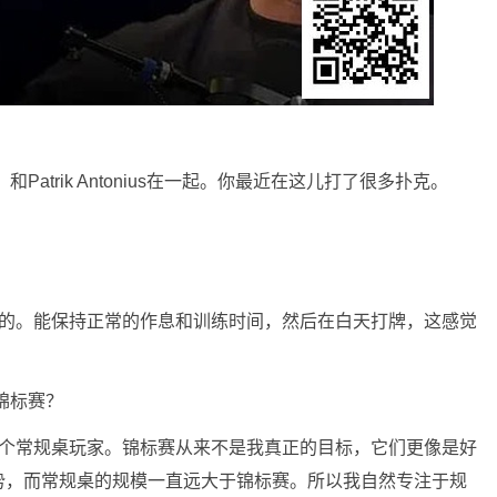
atrik Antonius在一起。你最近在这儿打了很多扑克。
的。能保持正常的作息和训练时间，然后在白天打牌，这感觉
锦标赛？
个常规桌玩家。锦标赛从来不是我真正的目标，它们更像是好
势，而常规桌的规模一直远大于锦标赛。所以我自然专注于规