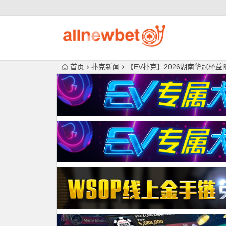
首页
扑克新闻
【EV扑克】2026湖南华冠杯