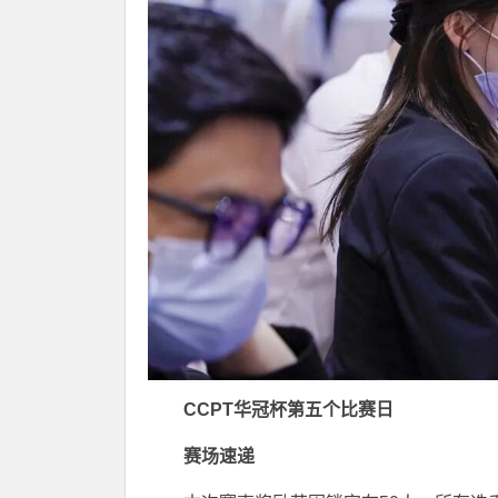
CCPT华冠杯第五个比赛日
赛场速递