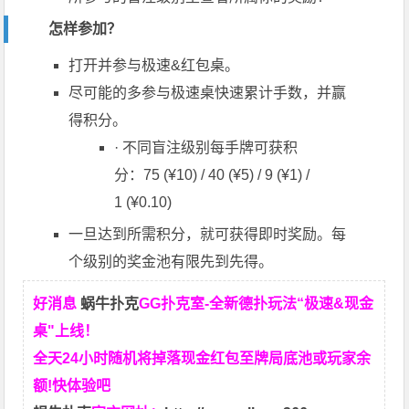
怎样参加？
打开并参与极速&红包桌。
尽可能的多参与极速桌快速累计手数，并赢
得积分。
· 不同盲注级别每手牌可获积
分：75 (¥10) / 40 (¥5) / 9 (¥1) /
1 (¥0.10)
一旦达到所需积分，就可获得即时奖励。每
个级别的奖金池有限先到先得。
好消息
蜗牛扑克
GG扑克室-全新德扑玩法“极速&现金
桌"上线！
全天24小时随机将掉落现金红包至牌局底池或玩家余
额!快体验吧