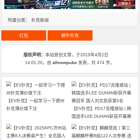
所属分类：
扑克新闻
红包
蜗牛扑克
版权声明：
本站原创文章，于2019年4月2日
14:01:20
，由
allnewpuke
发表，共 474 字。
【EV扑克】一起学习一下德州
扑克薄价值下注
【EV扑克】PD17吉隆坡站 | 韩
国选手LEE DUHAN斩获开幕赛
冠军 国人刘文凯获第5名