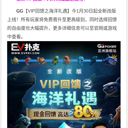
GG
【VIP回馈之海洋礼遇】今1月30日起全新改版
上线！所有玩家将免费晋升至更高级别，同时选择回馈
的自由度也大幅提升，更多详细信息可以至官网或游戏
中查看。