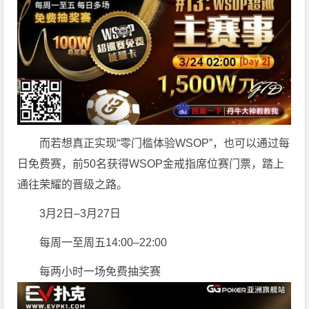
而若想真正实现“零门槛体验WSOP”，也可以通过每
日免费赛，前50名获得WSOP金戒指席位赛门票，踏上
通往荣耀的晋级之路。
3月2日–3月27日
每周一至周五14:00–22:00
每两小时一场免费抽奖赛