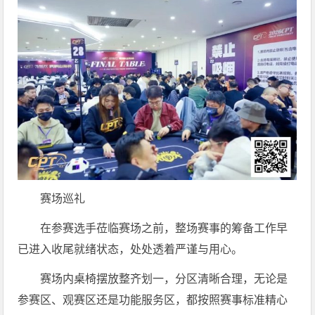
赛场巡礼
在参赛选手莅临赛场之前，整场赛事的筹备工作早
已进入收尾就绪状态，处处透着严谨与用心。
赛场内桌椅摆放整齐划一，分区清晰合理，无论是
参赛区、观赛区还是功能服务区，都按照赛事标准精心