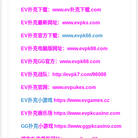
EV扑克下载：
www.ev扑克下载.com
EV扑克最新网址：
www.evpks.com
EV扑克官方下载：
www.evpk66.com
EV扑克电脑版网址：
www.evpk88.com
EV扑克GG官方：
www.evpk68.com
EV扑克战队：
http://evpk7.com/96088
EV扑克官网：
www.evpukes.com
EV扑克小游戏
https://www.evgames.cc
EV扑克娱乐场
https://www.evpkcasino.com
GG扑克
小游戏
https://www.ggpkcasino.com