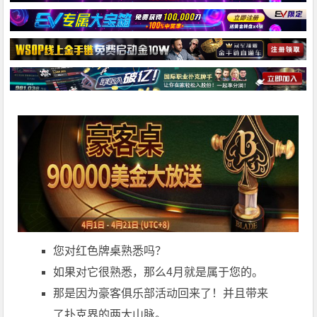
您对红色牌桌熟悉吗？
如果对它很熟悉，那么4月就是属于您的。
那是因为豪客俱乐部活动回来了！并且带来
了扑克界的两大山脉。