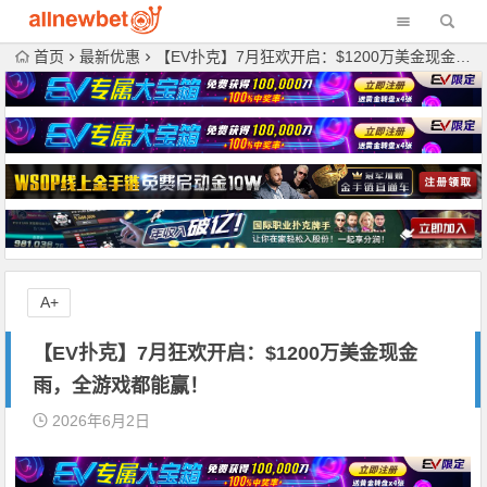
首页
最新优惠
【EV扑克】7月狂欢开启：$1200万美金现金雨，全游戏都能赢！
A+
【EV扑克】7月狂欢开启：$1200万美金现金
雨，全游戏都能赢！
2026年6月2日