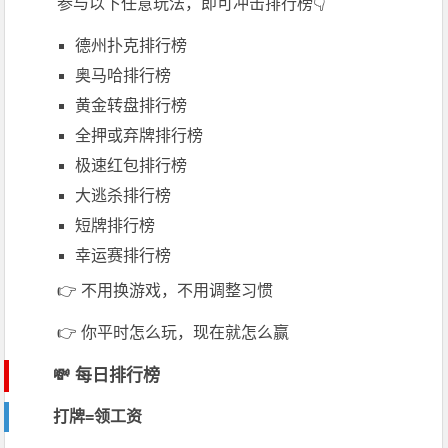
参与以下任意玩法，即可冲击排行榜👇
德州扑克
排行榜
奥马哈排行榜
黄金转盘排行榜
全押或弃牌排行榜
极速红包排行榜
大逃杀排行榜
短牌排行榜
幸运赛排行榜
👉 不用换游戏，不用调整习惯
👉 你平时怎么玩，现在就怎么赢
💸 每日排行榜
打牌=领工资