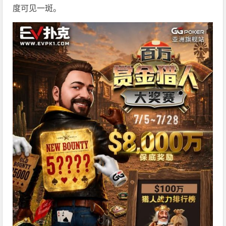
度可见一斑。