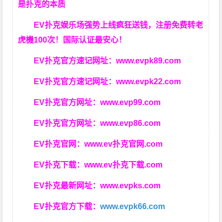
是扑克的本质
EV扑克娱乐场强势上线疯狂送钱，注册免费转老
虎機100次！国际认证最安心！
EV扑克官方速记网址：
www.evpk89.com
EV扑克官方速记网址：
www.evpk22.com
EV扑克官方网址：
www.evp99.com
EV扑克官方网址：
www.evp86.com
EV扑克官网：
www.ev扑克官网.com
EV扑克下载：
www.ev扑克下载.com
EV扑克最新网址：
www.evpks.com
EV扑克官方下载：
www.evpk66.com