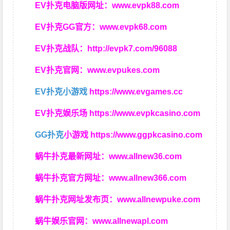
EV扑克电脑版网址：
www.evpk88.com
EV扑克GG官方：
www.evpk68.com
EV扑克战队：
http://evpk7.com/96088
EV扑克官网：
www.evpukes.com
EV扑克小游戏
https://www.evgames.cc
EV扑克娱乐场
https://www.evpkcasino.com
GG扑克
小游戏
https://www.ggpkcasino.com
蜗牛扑克最新网址：
www.allnew36.com
蜗牛扑克官方网址：
www.allnew366.com
蜗牛扑克网址发布页：
www.allnewpuke.com
蜗牛娱乐官网：
www.allnewapl.com