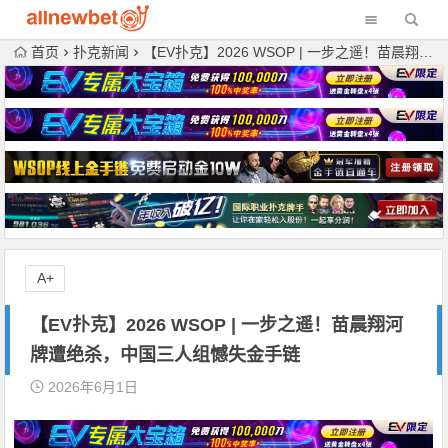
首页
扑克新闻
【EV扑克】2026 WSOP | 一步之遥！苗晨翔河牌遭绝杀，中国三人组憾失金手链
A+
【EV扑克】2026 WSOP | 一步之遥！苗晨翔河
牌遭绝杀，中国三人组憾失金手链
2026年6月1日