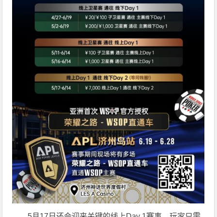
5月17日还会迎来关键的线上Day 1赛事，玩家只需