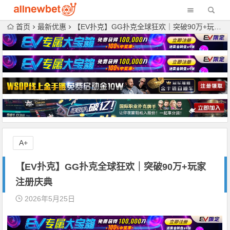
首页
最新优惠
【EV扑克】GG扑克全球狂欢｜突破90万+玩家注册庆典
A+
【EV扑克】GG扑克全球狂欢｜突破90万+玩家
注册庆典
2026年5月25日