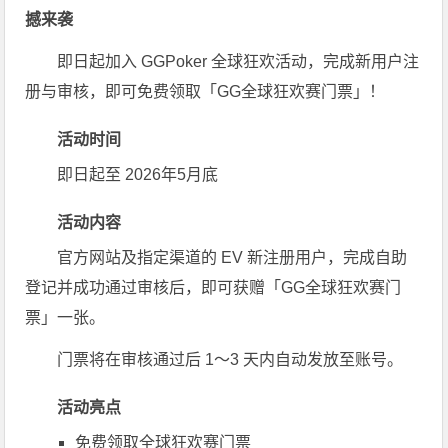
撼来袭
即日起加入
GGPoker
全球狂欢活动，完成新用户注
册与审核，即可免费领取「GG全球狂欢赛门票」！
活动时间
即日起至 2026年5月底
活动内容
官方网站及指定渠道的 EV 新注册用户，完成自助
登记并成功通过审核后，即可获赠「GG全球狂欢赛门
票」一张。
门票将在审核通过后 1～3 天内自动发放至账号。
活动亮点
免费领取全球狂欢赛门票