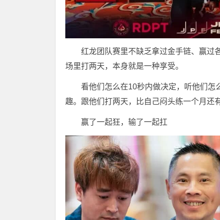
红龙团队赛里不缺乏拿过金手链、赢过各
场里打两天，本身就是一种享受。
看他们怎么在10秒内做决定，听他们怎
趣。跟他们打两天，比自己闷头练一个月还
赢了一起狂，输了一起扛