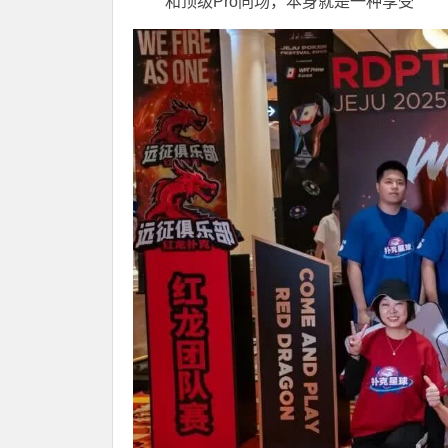
和顶级Pro同场，本身就是一种享受