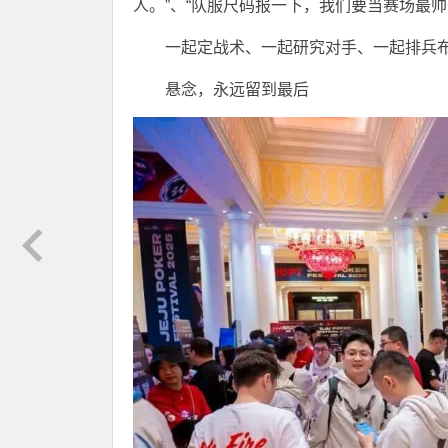
人。”、“队服尺码报一下，我们要当赛场最帅
一起定战术、一起研究对手、一起排兵
悬念，永远留到最后