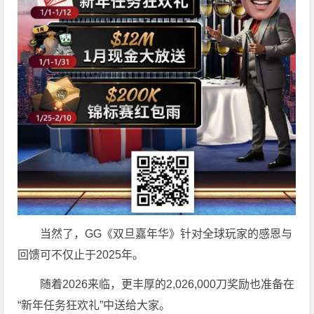
当然了，GG《双旦嘉年华》针对全球玩家的感恩与
回馈可不仅止于2025年。
随着2026来临，更丰厚的2,026,000刀奖励也准备在
“新年任务狂欢礼”中送给大家。