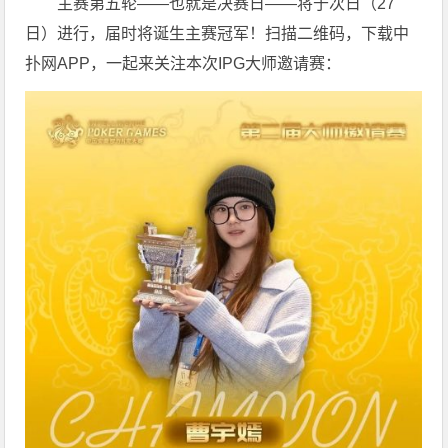
主赛第五轮——也就是决赛日——将于次日（27
日）进行，届时将诞生主赛冠军！扫描二维码，下载中
扑网APP，一起来关注本次IPG大师邀请赛：