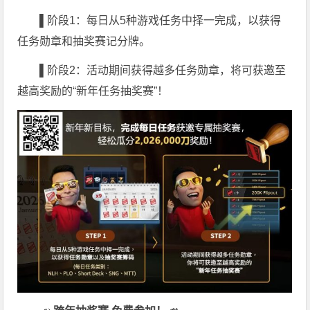
▌
阶段1：每日从5种游戏任务中择一完成，以获得
任务勋章和抽奖赛记分牌。
▌
阶段2：活动期间获得越多任务勋章，将可获邀至
越高奖励的“新年任务抽奖赛”！