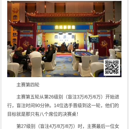
主赛第四轮
主赛第五轮从第26级别（盲注3万/6万/6万）开始进
行，盲注时间90分钟。14位选手晋级到这一轮，他们的
目标就是那只有八个席位的决赛桌！
第27级别（盲注4万/8万/8万）时，主赛最后一位女