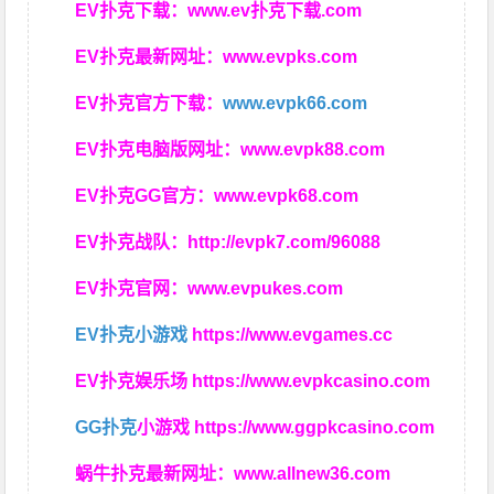
EV扑克下载：
www.ev扑克下载.com
EV扑克最新网址：
www.evpks.com
EV扑克官方下载：
www.evpk66.com
EV扑克电脑版网址：
www.evpk88.com
EV扑克GG官方：
www.evpk68.com
EV扑克战队：
http://evpk7.com/96088
EV扑克官网：
www.evpukes.com
EV扑克小游戏
https://www.evgames.cc
EV扑克娱乐场
https://www.evpkcasino.com
GG扑克
小游戏
https://www.ggpkcasino.com
蜗牛扑克最新网址：
www.allnew36.com