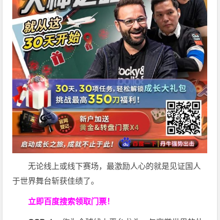
无论线上或线下赛场，最激励人心的就是见证国人
于世界舞台斩获佳绩了。
立即百度搜索领取门票！