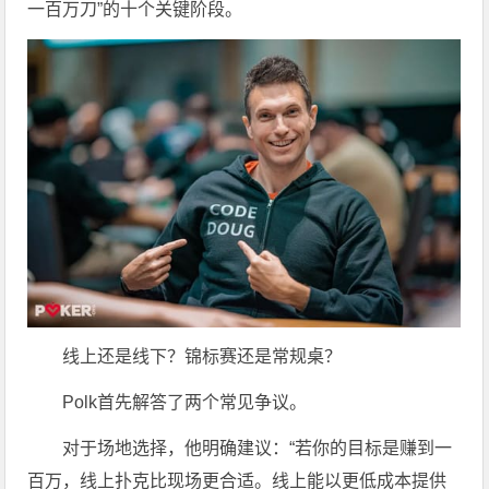
一百万刀”的十个关键阶段。
线上还是线下？锦标赛还是常规桌？
Polk首先解答了两个常见争议。
对于场地选择，他明确建议：“若你的目标是赚到一
百万，线上扑克比现场更合适。线上能以更低成本提供