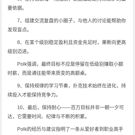
要依据。
7、组建交流复盘的小圈子，与他人的讨论能帮助你
发现盲点。
8、在某个级别稳定盈利且资金充足时，果断向更高
级别迈进。
Polk强调，最终目标不应是停留在低级别赚取小额
时薪，而是通往能带来质变的高额桌。
9、保持规律的学习节奏，扑克技术始终在进化，持
续投入才能保持竞争力。
10、最后，保持耐心——百万目标并非一朝一夕可
达，它需要时间、纪律与不断的积累。
Polk的经历与建议指明了一条从爱好者到职业高手