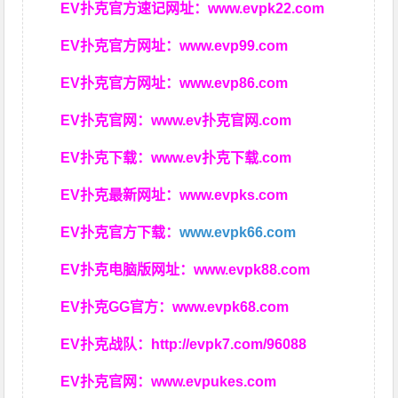
EV扑克官方速记网址：
www.evpk22.com
EV扑克官方网址：
www.evp99.com
EV扑克官方网址：
www.evp86.com
EV扑克官网：
www.ev扑克官网.com
EV扑克下载：
www.ev扑克下载.com
EV扑克最新网址：
www.evpks.com
EV扑克官方下载：
www.evpk66.com
EV扑克电脑版网址：
www.evpk88.com
EV扑克GG官方：
www.evpk68.com
EV扑克战队：
http://evpk7.com/96088
EV扑克官网：
www.evpukes.com