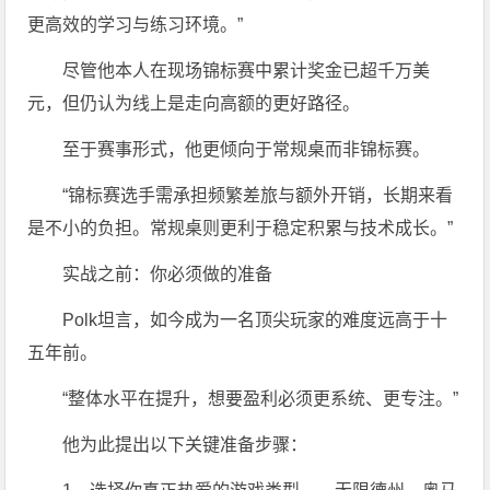
更高效的学习与练习环境。”
尽管他本人在现场锦标赛中累计奖金已超千万美
元，但仍认为线上是走向高额的更好路径。
至于赛事形式，他更倾向于常规桌而非锦标赛。
“锦标赛选手需承担频繁差旅与额外开销，长期来看
是不小的负担。常规桌则更利于稳定积累与技术成长。”
实战之前：你必须做的准备
Polk坦言，如今成为一名顶尖玩家的难度远高于十
五年前。
“整体水平在提升，想要盈利必须更系统、更专注。”
他为此提出以下关键准备步骤：