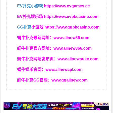
EV扑克小游戏
https://www.evgames.cc
EV扑克娱乐场
https://www.evpkcasino.com
GG扑克
小游戏
https://www.ggpkcasino.com
蜗牛扑克最新网址：
www.allnew36.com
蜗牛扑克官方网址：
www.allnew366.com
蜗牛扑克网址发布页：
www.allnewpuke.com
蜗牛娱乐官网：
www.allnewapl.com
蜗牛扑克GG官网：
www.ggallnew.com