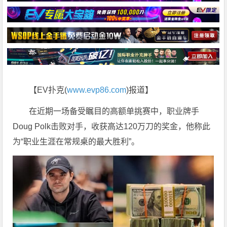
【EV扑克(
www.evp86.com
)报道】
在近期一场备受瞩目的高额单挑赛中，职业牌手
Doug Polk击败对手，收获高达120万刀的奖金，他称此
为“职业生涯在常规桌的最大胜利”。