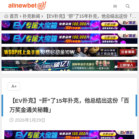
首页
扑克新闻
【EV扑克】“肝”了15年扑克，他总结出这份「百万奖金通关秘籍」
A+
【EV扑克】“肝”了15年扑克，他总结出这份「百
万奖金通关秘籍」
2026年1月29日