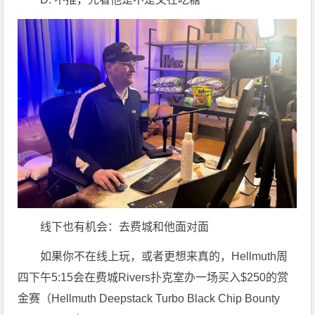
线下也有机会：去费城和他面对面
如果你不在线上玩，或者更想来真的，Hellmuth周
四下午5:15会在费城Rivers扑克室办一场买入$250的赏
金赛（Hellmuth Deepstack Turbo Black Chip Bounty