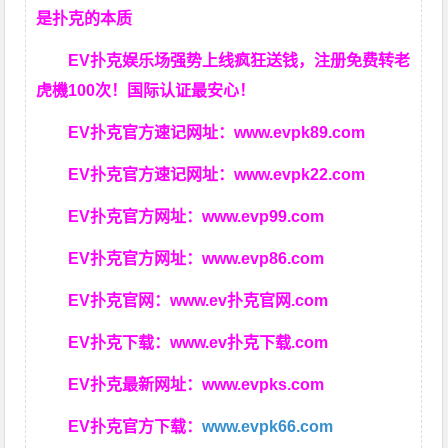
是扑克的本质
EV扑克娱乐场强势上线疯狂送钱，注册免费转老
虎機100次！国际认证最安心！
EV扑克官方速记网址：
www.evpk89.com
EV扑克官方速记网址：
www.evpk22.com
EV扑克官方网址：
www.evp99.com
EV扑克官方网址：
www.evp86.com
EV扑克官网：
www.ev扑克官网.com
EV扑克下载：
www.ev扑克下载.com
EV扑克最新网址：
www.evpks.com
EV扑克官方下载：
www.evpk66.com