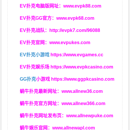
EV扑克电脑版网址：
www.evpk88.com
EV扑克GG官方：
www.evpk68.com
EV扑克战队：
http://evpk7.com/96088
EV扑克官网：
www.evpukes.com
EV扑克小游戏
https://www.evgames.cc
EV扑克娱乐场
https://www.evpkcasino.com
GG扑克
小游戏
https://www.ggpkcasino.com
蜗牛扑克最新网址：
www.allnew36.com
蜗牛扑克官方网址：
www.allnew366.com
蜗牛扑克网址发布页：
www.allnewpuke.com
蜗牛娱乐官网：
www.allnewapl.com