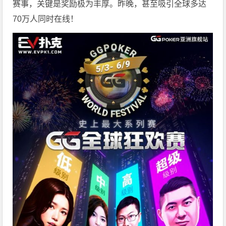
赛事，关键是奖励极为丰厚。
昨晚，甚至吸引全球多达
70万人同时在线！