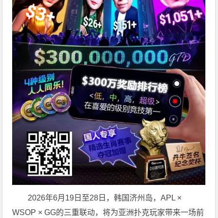
2026年6月19日至28日，韩国济州岛，APL ×
WSOP × GG的三重联动，将为亚洲扑克玩家带来一场前