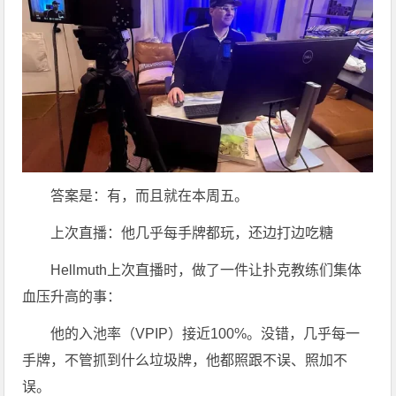
答案是：有，而且就在本周五。
上次直播：他几乎每手牌都玩，还边打边吃糖
Hellmuth上次直播时，做了一件让扑克教练们集体
血压升高的事：
他的入池率（VPIP）接近100%。没错，几乎每一
手牌，不管抓到什么垃圾牌，他都照跟不误、照加不
误。