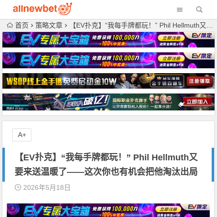
首页
策略文章
【EV扑克】“我每手牌都玩！” Phil Hellmuth又要来送温暖了——这次你也有机会把他淘汰出局
A+
【EV扑克】“我每手牌都玩！” Phil Hellmuth又
要来送温暖了——这次你也有机会把他淘汰出局
2026年5月18日