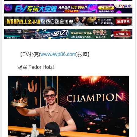
【EV扑克(
www.evp86.com
)报道】
冠军 Fedor Holz！