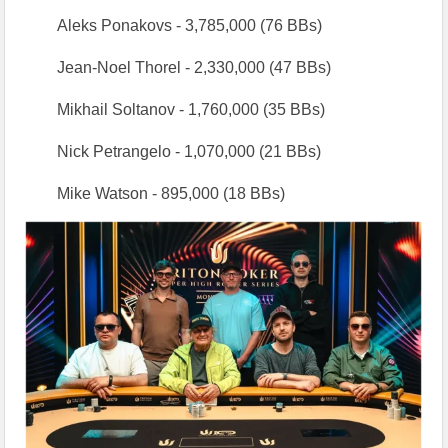
Aleks Ponakovs - 3,785,000 (76 BBs)
Jean-Noel Thorel - 2,330,000 (47 BBs)
Mikhail Soltanov - 1,760,000 (35 BBs)
Nick Petrangelo - 1,070,000 (21 BBs)
Mike Watson - 895,000 (18 BBs)