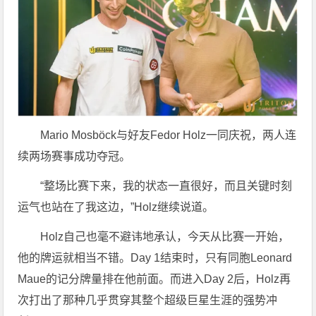
Mario Mosböck与好友Fedor Holz一同庆祝，两人连
续两场赛事成功夺冠。
“整场比赛下来，我的状态一直很好，而且关键时刻
运气也站在了我这边，”Holz继续说道。
Holz自己也毫不避讳地承认，今天从比赛一开始，
他的牌运就相当不错。Day 1结束时，只有同胞Leonard
Maue的记分牌量排在他前面。而进入Day 2后，Holz再
次打出了那种几乎贯穿其整个超级巨星生涯的强势冲