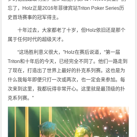
忘了，Holz正是2016年菲律宾站Triton Poker Series历
史首场赛事的冠军得主。
十年过去，大家都老了十岁，但Holz依旧还是那个
属于任何时代的超级天才。
“这场胜利意义很大，”Holz在赛后说道，“第一届
Triton和十年后的今天，已经完全不同了。他们一路走到
了现在，打造出了世界上最好的扑克系列赛。这也是为
什么我每年即便只打一次或两次，也一定会来参加。每
次来到这里，我都玩得非常开心。这里就是最顶级的扑
克系列赛。”