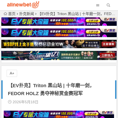
首页
扑克新闻
【EV扑克】Triton 黑山站 | 十年磨一剑，FEDOR HOLZ 勇夺神秘赏金赛冠军
A+
【EV扑克】Triton 黑山站 | 十年磨一剑，
FEDOR HOLZ 勇夺神秘赏金赛冠军
2026年5月18日