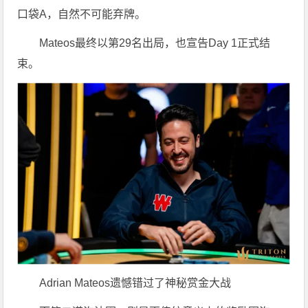
口袋A，自然不可能弃牌。
Mateos最终以第29名出局，也宣告Day 1正式结
束。
Adrian Mateos遗憾错过了神秘赏金大战