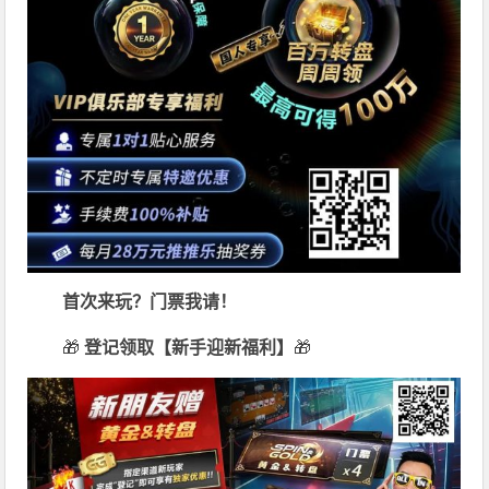
首次来玩？门票我请！
🎁
登记领取【新手迎新福利】
🎁