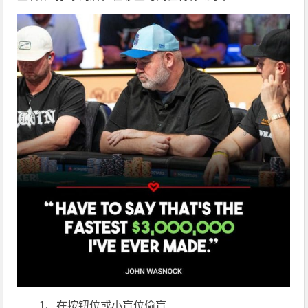
1、在按钮位或小盲位偷盲