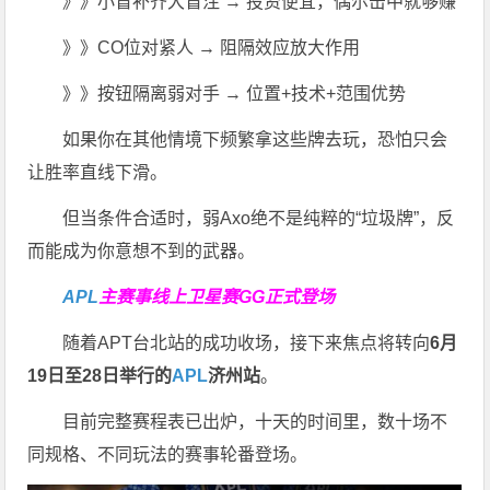
》》小盲补齐大盲注 → 投资便宜，偶尔击中就够赚
》》CO位对紧人 → 阻隔效应放大作用
》》按钮隔离弱对手 → 位置+技术+范围优势
如果你在其他情境下频繁拿这些牌去玩，恐怕只会
让胜率直线下滑。
但当条件合适时，弱Axo绝不是纯粹的“垃圾牌”，反
而能成为你意想不到的武器。
APL
主赛事线上卫星赛
GG正式登场
随着APT台北站的成功收场，接下来焦点将转向
6
月
19
日至
28
日举行的
APL
济州站
。
目前完整赛程表已出炉，十天的时间里，数十场不
同规格、不同玩法的赛事轮番登场。