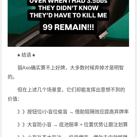
♠ 结语 ♠
弱Axo确实算不上好牌，大多数时候弃掉才是明智
的。
但在上述几个场景里，它们却能发挥出意想不到的
价值：
》》按钮位/小盲位偷盲 → 借助阻隔效应提高弃牌率
》》大盲防小盲 → 底池赔率 + 位置优势让跟注划算