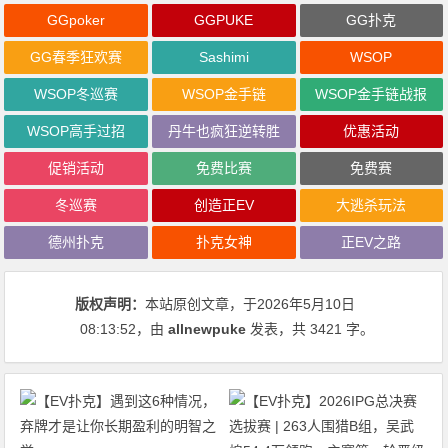
GGpoker
GGPUKE
GG扑克
GG春季狂欢赛
Sashimi
WSOP
WSOP冬巡赛
WSOP金手链
WSOP金手链战报
WSOP高手过招
丹牛也疯狂逆转胜
优惠活动
促销活动
免费比赛
免费赛
冬巡赛
创造正EV
大逃杀玩法
德州扑克
扑克女神
正EV之路
版权声明：
本站原创文章，于2026年5月10日
08:13:52
，由
allnewpuke
发表，共 3421 字。