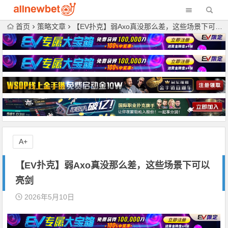
首页
策略文章
【EV扑克】弱Axo真没那么差，这些场景下可以亮剑
A+
【EV扑克】弱Axo真没那么差，这些场景下可以
亮剑
2026年5月10日