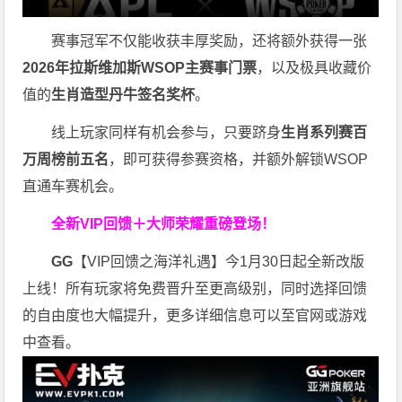
赛事冠军不仅能收获丰厚奖励，还将额外获得一张
2026
年拉斯维加斯
WSOP
主赛事门票
，以及极具收藏价
值的
生肖造型丹牛签名奖杯
。
线上玩家同样有机会参与，只要跻身
生肖系列赛百
万周榜前五名
，即可获得参赛资格，并额外解锁WSOP
直通车赛机会。
全新VIP回馈＋大师荣耀
重磅登场！
GG
【VIP回馈之海洋礼遇】今1月30日起全新改版
上线！所有玩家将免费晋升至更高级别，同时选择回馈
的自由度也大幅提升，更多详细信息可以至官网或游戏
中查看。