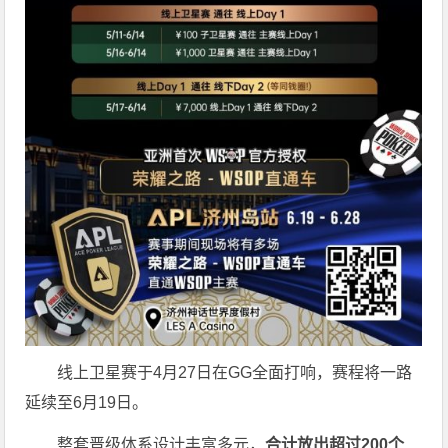
线上卫星赛于4月27日在GG全面打响，赛程将一路
延续至6月19日。
整套晋级体系设计丰富多元，
合计放出
超过200个