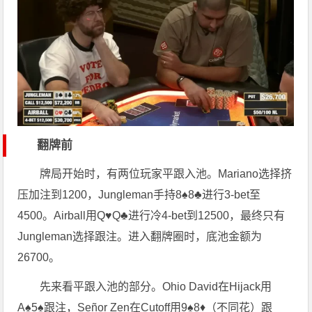
翻牌前
牌局开始时，有两位玩家平跟入池。Mariano选择挤
压加注到1200，Jungleman手持8♠8♣进行3-bet至
4500。Airball用Q♥Q♣进行冷4-bet到12500，最终只有
Jungleman选择跟注。进入翻牌圈时，底池金额为
26700。
先来看平跟入池的部分。Ohio David在Hijack用
A♠5♠跟注，Señor Zen在Cutoff用9♠8♦（不同花）跟