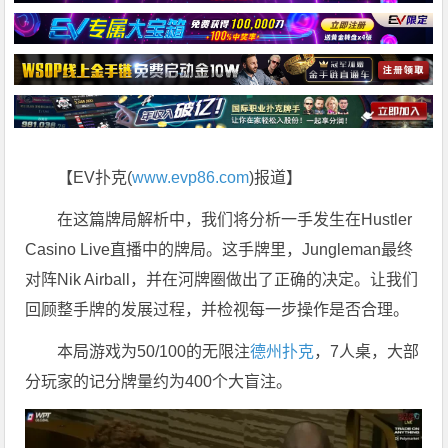
【EV扑克(
www.evp86.com
)报道】
在这篇牌局解析中，我们将分析一手发生在Hustler
Casino Live直播中的牌局。这手牌里，Jungleman最终
对阵Nik Airball，并在河牌圈做出了正确的决定。让我们
回顾整手牌的发展过程，并检视每一步操作是否合理。
本局游戏为50/100的无限注
德州扑克
，7人桌，大部
分玩家的记分牌量约为400个大盲注。