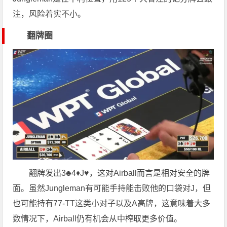
注，风险着实不小。
翻牌圈
翻牌发出3♣4♦J♥，这对Airball而言是相对安全的牌
面。虽然Jungleman有可能手持能击败他的口袋对J，但
也可能持有77-TT这类小对子以及A高牌，这意味着大多
数情况下，Airball仍有机会从中榨取更多价值。