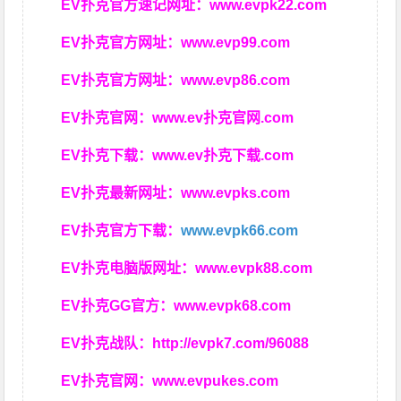
EV扑克官方速记网址：
www.evpk22.com
EV扑克官方网址：
www.evp99.com
EV扑克官方网址：
www.evp86.com
EV扑克官网：
www.ev扑克官网.com
EV扑克下载：
www.ev扑克下载.com
EV扑克最新网址：
www.evpks.com
EV扑克官方下载：
www.evpk66.com
EV扑克电脑版网址：
www.evpk88.com
EV扑克GG官方：
www.evpk68.com
EV扑克战队：
http://evpk7.com/96088
EV扑克官网：
www.evpukes.com