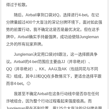
得过于松散。
随后，Airball拿到口袋对Q，选择进行4-bet。在记
分牌量超过400个大盲注的深记分牌环境下，面对如此强
势的前置行动，我不确定这是否是最优决定。但在这手
牌中，Airball确实手持最强牌，成功迫使除Jungleman
之外的所有玩家弃牌。
Jungleman决定用口袋对8跟注，这一选择颇具争
议。Airball的4-bet范围应主要由JJ（并非绝对）、
QQ（并非绝对）、KK、AA以及AK（包括同花与不同
花）组成，其中JJ和QQ在多数情况下，更适合选择平跟
而非4-bet。🙂
我甚至不确定Airball在这条行动线中是否存在任何
诈唬组合，因为整个行动过程看起来强度极高。而
Jungleman是在不利位置，用125个大盲注的记分牌去跟