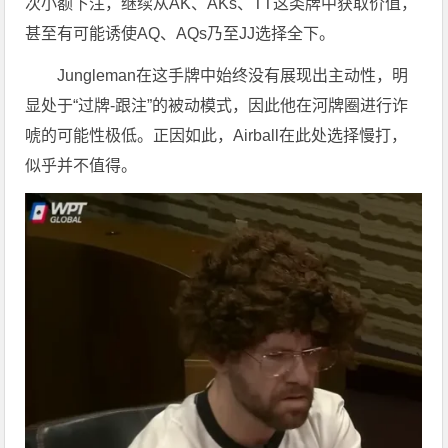
次小额下注，继续从AK、AKs、TT这类牌中获取价值，
甚至有可能诱使AQ、AQs乃至JJ选择全下。
Jungleman在这手牌中始终没有展现出主动性，明
显处于“过牌-跟注”的被动模式，因此他在河牌圈进行诈
唬的可能性极低。正因如此，Airball在此处选择慢打，
似乎并不值得。