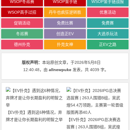
WSOP冬巡赛
WSOP金手链
WSOP金手链战报
WSOP高手过招
丹牛也疯狂逆转胜
优惠活动
促销活动
免费比赛
免费赛
冬巡赛
创造正EV
大逃杀玩法
德州扑克
扑克女神
正EV之路
版权声明：
本站原创文章，于2026年5月8日
12:40:48
，由
allnewpuke
发表，共 4039 字。
【EV扑克】遇到这6种情况，弃
牌才是让你长期盈利的明智之举
【EV扑克】2026IPG总决赛选
拔赛 | 263人围猎B组，吴武煌