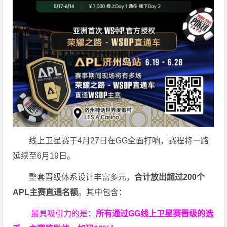
线上卫星赛于4月27日在GG全面打响，赛程将一路
延续至6月19日。
整套晋级体系设计丰富多元，
合计放出
超过200个
APL主赛直通名额
。其中包含：
最具吸引力的是：
所有通过
GG
线上卫星赛晋级的选