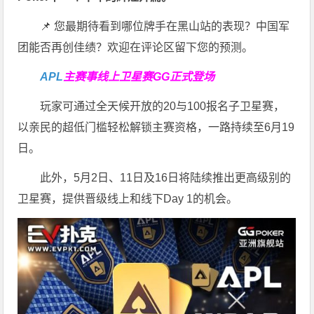
📌 您最期待看到哪位牌手在黑山站的表现？中国军
团能否再创佳绩？欢迎在评论区留下您的预测。
APL
主赛事线上卫星赛
GG正式登场
玩家可通过全天候开放的20与100报名子卫星赛，
以亲民的超低门槛轻松解锁主赛资格，一路持续至6月19
日。
此外，5月2日、11日及16日将陆续推出更高级别的
卫星赛，提供晋级线上和线下Day 1的机会。