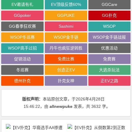
EV邀请有礼
EV顶级反馈60%
GGCare
GGpoker
GGPUKE
GG扑克
GG春季狂欢赛
Sashimi
WSOP
WSOP冬巡赛
WSOP金手链
WSOP金手链战报
WSOP高手过招
丹牛也疯狂逆转胜
优惠活动
促销活动
免费比赛
免费赛
冬巡赛
创造正EV
大逃杀玩法
德州扑克
扑克女神
正EV之路
版权声明：
本站原创文章，于2026年4月28日
15:46:22
，由
allnewpuke
发表，共 3632 字。