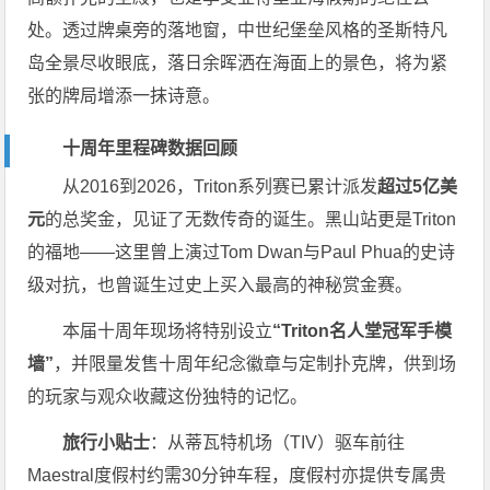
处。透过牌桌旁的落地窗，中世纪堡垒风格的圣斯特凡
岛全景尽收眼底，落日余晖洒在海面上的景色，将为紧
张的牌局增添一抹诗意。
十周年里程碑数据回顾
从2016到2026，Triton系列赛已累计派发
超过5亿美
元
的总奖金，见证了无数传奇的诞生。黑山站更是Triton
的福地——这里曾上演过Tom Dwan与Paul Phua的史诗
级对抗，也曾诞生过史上买入最高的神秘赏金赛。
本届十周年现场将特别设立
“Triton名人堂冠军手模
墙”
，并限量发售十周年纪念徽章与定制扑克牌，供到场
的玩家与观众收藏这份独特的记忆。
旅行小贴士
：从蒂瓦特机场（TIV）驱车前往
Maestral度假村约需30分钟车程，度假村亦提供专属贵