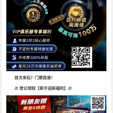
首次来玩？门票我请！
🎁
登记领取【新手迎新福利】
🎁