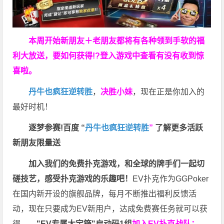
本周开始新朋友＋老朋友都将有各种领到手软的福
利大放送，要如何获得!?登入游戏中查看有没有收到惊
喜啦。
丹牛也疯狂逆转胜
，
决胜小妹
，现在正是你加入的
最好时机！
逐梦参赛!百度 “
丹牛也疯狂逆转胜
”
了解更多
活跃
新朋友限量送
加入我们的免费扑克游戏，和全球的牌手们一起切
磋技艺，感受扑克游戏的乐趣吧！
EV扑克作为GGPoker
在国内新开设的旗舰品牌，每月不断推出福利反馈活
动，现在只要成为EV新用户，达成免费赛任务就可以获
得——
"EV专属大宝箱"启动码1组
加入EV扑克战队：