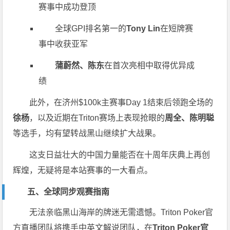
赛事中成功登顶
全球GPI排名第一的
Tony Lin
在短牌赛
事中收获亚军
蒲蔚然、陈东
在首次亮相中取得优异成
绩
此外，在济州$100k主赛事Day 1结束后领跑全场的
徐杨
，以及近期在Triton赛场上表现抢眼的
周全、陈明聪
等选手，均有望转战黑山继续扩大战果。
这支日益壮大的中国力量能否在十周年庆典上再创
辉煌，无疑将是本站赛事的一大看点。
五、全球同步观赛指南
无法亲临黑山海岸的牌迷无需遗憾。Triton Poker官
方直播团队将携手中英文解说团队，在
Triton Poker官