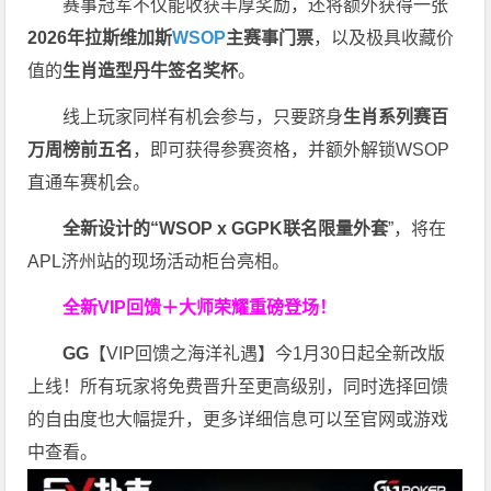
赛事冠军不仅能收获丰厚奖励，还将额外获得一张
2026
年拉斯维加斯
WSOP
主赛事门票
，以及极具收藏价
值的
生肖造型丹牛签名奖杯
。
线上玩家同样有机会参与，只要跻身
生肖系列赛百
万周榜前五名
，即可获得参赛资格，并额外解锁WSOP
直通车赛机会。
全新设计的“
WSOP x GGPK
联名限量外套
”，将在
APL济州站的现场活动柜台亮相。
全新VIP回馈＋大师荣耀
重磅登场！
GG
【VIP回馈之海洋礼遇】今1月30日起全新改版
上线！所有玩家将免费晋升至更高级别，同时选择回馈
的自由度也大幅提升，更多详细信息可以至官网或游戏
中查看。