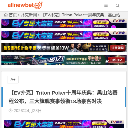
首页
扑克新闻
【EV扑克】Triton Poker十周年庆典：黑山站赛程公布，三大旗舰赛事领衔18场豪客对决
A+
【EV扑克】Triton Poker十周年庆典：黑山站赛
程公布，三大旗舰赛事领衔18场豪客对决
2026年4月28日