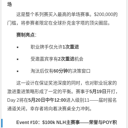
场
这是整个系列赛买入最高的单场赛事。$200,000的
门槛，将参赛者限定在全球扑克金字塔的顶尖圈层。
赛制亮点
：
职业牌手仅允许
1次重进
受邀嘉宾享有
2次重进
机会
淘汰后仅有
60分钟
的决策窗口
这一设计在保证奖池深度的同时，也对职业玩家的
激进重进策略形成了一定的平衡。赛事于
5月19日
开打，
Day 2将在
5月20日中午12:00
进入级别11——届时报名
通道关闭，幸存者将向着决赛桌全力冲刺。
Event #10：$100k NLH主赛事——荣誉与POY积