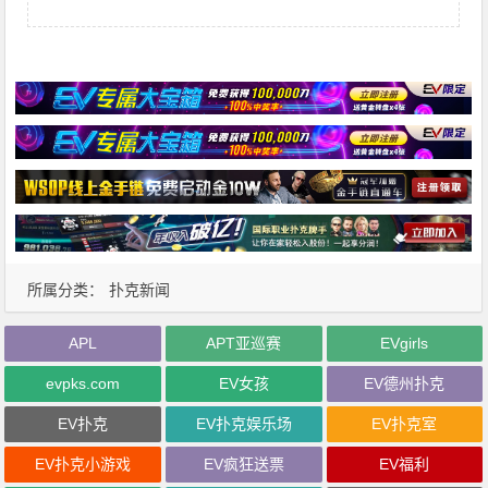
所属分类：
扑克新闻
APL
APT亚巡赛
EVgirls
evpks.com
EV女孩
EV德州扑克
EV扑克
EV扑克娱乐场
EV扑克室
EV扑克小游戏
EV疯狂送票
EV福利