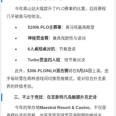
今年黑山站大幅提升了PLO赛事的比重，后段赛程
几乎被奥马哈统治。
$100k PLO主赛事
：奥马哈最高殿堂
神秘赏金赛
：兼具戏剧性与波动
6人桌短桌对抗
：节奏激进
Turbo赏金四人组
：快节奏对决
此外，
$30k PLO/NLH混合赛
将在
5月24日
上演。选
手每轮需在两种游戏间切换思维模式，是对综合扑克素
养的终极考验。
三、不止于竞技：在圣斯特凡岛触摸扑克史诗
今年的举办地
Maestral Resort & Casino
，不仅是
高额扑克的圣殿，也是享受亚得里亚海假期的绝佳去