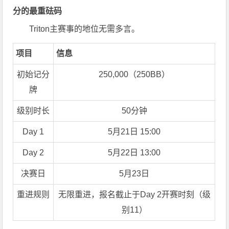
分的最重砝码
Triton主赛事的地位无需多言。
项目
信息
初始记分
250,000（250BB）
牌
级别时长
50分钟
Day 1
5月21日 15:00
Day 2
5月22日 13:00
决赛日
5月23日
重进规则
无限重进，报名截止于Day 2开赛时刻（级
别11）