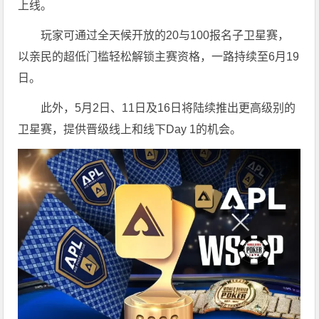
上线。
玩家可通过全天候开放的20与100报名子卫星赛，
以亲民的超低门槛轻松解锁主赛资格，一路持续至6月19
日。
此外，5月2日、11日及16日将陆续推出更高级别的
卫星赛，提供晋级线上和线下Day 1的机会。