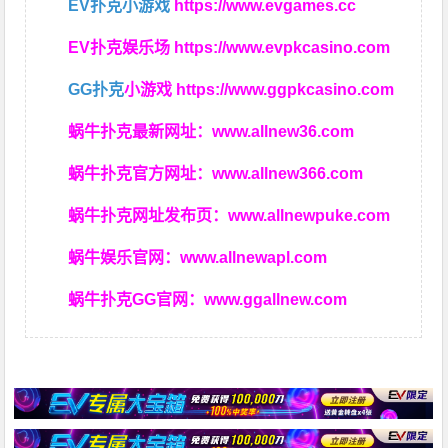
EV扑克小游戏
https://www.evgames.cc
EV扑克娱乐场
https://www.evpkcasino.com
GG扑克
小游戏
https://www.ggpkcasino.com
蜗牛扑克最新网址：
www.allnew36.com
蜗牛扑克官方网址：
www.allnew366.com
蜗牛扑克网址发布页：
www.allnewpuke.com
蜗牛娱乐官网：
www.allnewapl.com
蜗牛扑克GG官网：
www.ggallnew.com