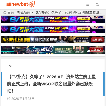
首页
扑克新闻
【EV扑克】久等了！2026 APL济州站主赛卫星赛正式上线，全新WSOP联名限量外套已掀轰动！
A+
【EV扑克】久等了！2026 APL济州站主赛卫星
赛正式上线，全新WSOP联名限量外套已掀轰
动！
2026年4月28日