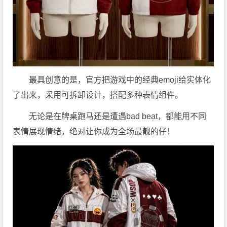
最具创意的是，官方把游戏中的经典emoji给实体化
了出来，采用可拆卸设计，搭配多种表情组件。
无论是在牌桌跑马还是遭遇bad beat，都能用不同
表情展现情绪，绝对让你成为全场最靓的仔！