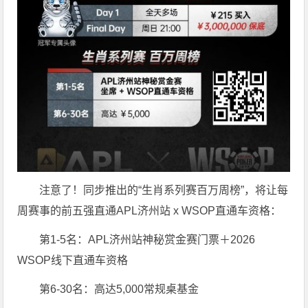
注意了！同步推出的“生肖系列赛百万周榜”，将让每
周赛事的前五强直通APL济州站 x WSOP直通车资格：
第1-5名：APL济州站神秘赏金赛门票＋2026
WSOP线下直通车资格
第6-30名：高达5,000常规桌基金