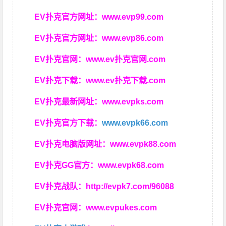
EV扑克官方网址：
www.evp99.com
EV扑克官方网址：
www.evp86.com
EV扑克官网：
www.ev扑克官网.com
EV扑克下载：
www.ev扑克下载.com
EV扑克最新网址：
www.evpks.com
EV扑克官方下载：
www.evpk66.com
EV扑克电脑版网址：
www.evpk88.com
EV扑克GG官方：
www.evpk68.com
EV扑克战队：
http://evpk7.com/96088
EV扑克官网：
www.evpukes.com