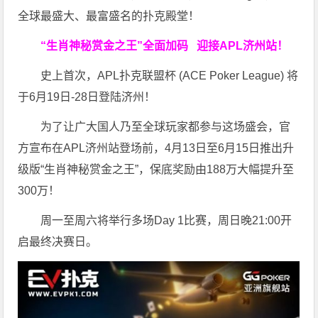
全球最盛大、最富盛名的扑克殿堂！
“生肖神秘赏金之王”全面加码
迎接APL济州站！
史上首次，APL扑克联盟杯 (ACE Poker League) 将
于6月19日-28日登陆济州！
为了让广大国人乃至全球玩家都参与这场盛会，官
方宣布在APL济州站登场前，4月13日至6月15日推出升
级版“生肖神秘赏金之王”，保底奖励由188万大幅提升至
300万！
周一至周六将举行多场Day 1比赛，周日晚21:00开
启最终决赛日。