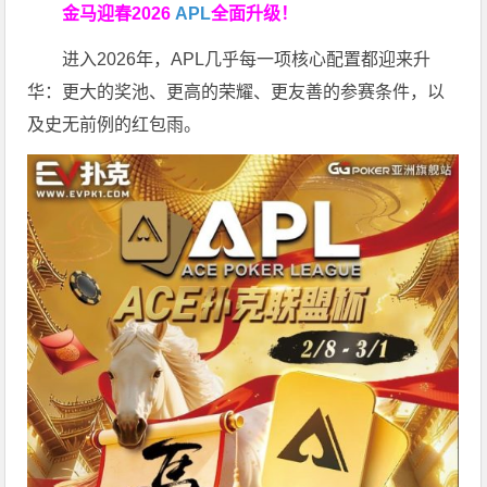
金马迎春2026
APL
全面升级！
进入2026年，APL几乎每一项核心配置都迎来升
华：更大的奖池、更高的荣耀、更友善的参赛条件，以
及史无前例的红包雨。