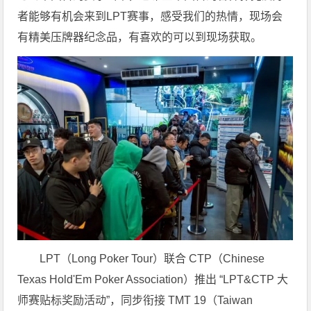
者能够有机会来到LPT赛事，感受我们的热情，现场会
有精美压牌器纪念品，有喜欢的可以到现场获取。
LPT（Long Poker Tour）联合 CTP（Chinese
Texas Hold'Em Poker Association）推出 “LPT&CTP 大
师赛贴标奖励活动”，同步衔接 TMT 19（Taiwan