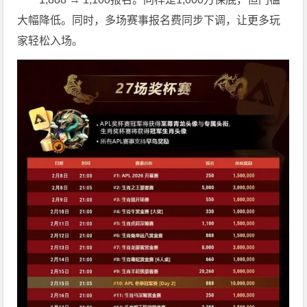
大幅降低。同时，多场赛事报名费同步下调，让更多玩
家轻松入场。