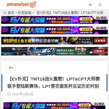
首页
扑克新闻
【EV扑克】TMT19战火重燃！LPT&CPT大师赛联手登陆新赛场，LPT青花瓷奖杯见证历史时刻
A+
【EV扑克】TMT19战火重燃！LPT&CPT大师赛
联手登陆新赛场，LPT青花瓷奖杯见证历史时刻
2026年2月3日