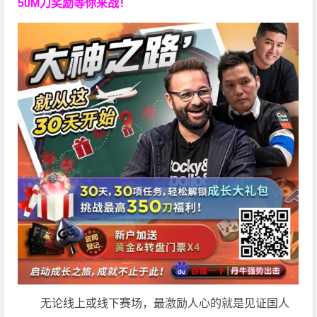
50M刀奖励等你来战！
无论线上或线下赛场，最激励人心的就是见证国人