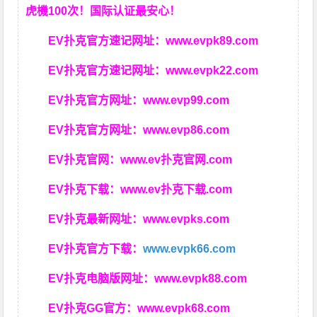
虎機100次！国际认证最安心！
EV扑克官方速记网址：
www.evpk89.com
EV扑克官方速记网址：
www.evpk22.com
EV扑克官方网址：
www.evp99.com
EV扑克官方网址：
www.evp86.com
EV扑克官网：
www.ev扑克官网.com
EV扑克下载：
www.ev扑克下载.com
EV扑克最新网址：
www.evpks.com
EV扑克官方下载：
www.evpk66.com
EV扑克电脑版网址：
www.evpk88.com
EV扑克GG官方：
www.evpk68.com