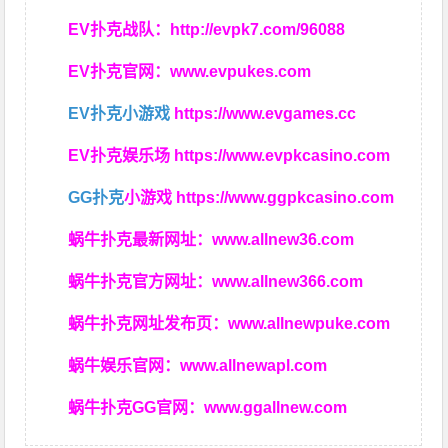
EV扑克战队：
http://evpk7.com/96088
EV扑克官网：
www.evpukes.com
EV扑克小游戏
https://www.evgames.cc
EV扑克娱乐场
https://www.evpkcasino.com
GG扑克
小游戏
https://www.ggpkcasino.com
蜗牛扑克最新网址：
www.allnew36.com
蜗牛扑克官方网址：
www.allnew366.com
蜗牛扑克网址发布页：
www.allnewpuke.com
蜗牛娱乐官网：
www.allnewapl.com
蜗牛扑克GG官网：
www.ggallnew.com