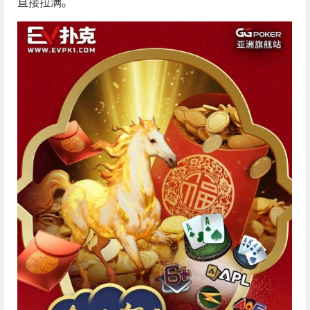
直接拉满。