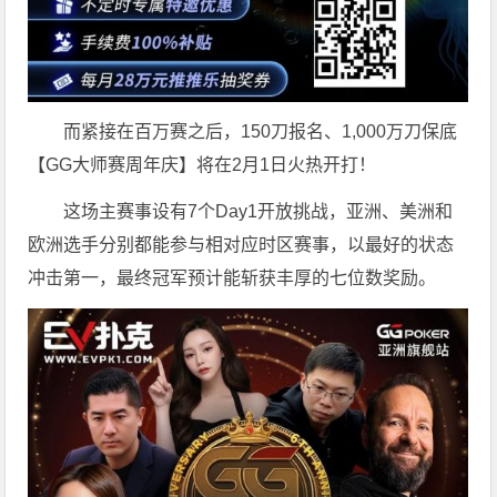
而紧接在百万赛之后，150刀报名、1,000万刀保底
【GG大师赛周年庆】将在2月1日火热开打！
这场主赛事设有7个Day1开放挑战，亚洲、美洲和
欧洲选手分别都能参与相对应时区赛事，以最好的状态
冲击第一，最终冠军预计能斩获丰厚的七位数奖励。