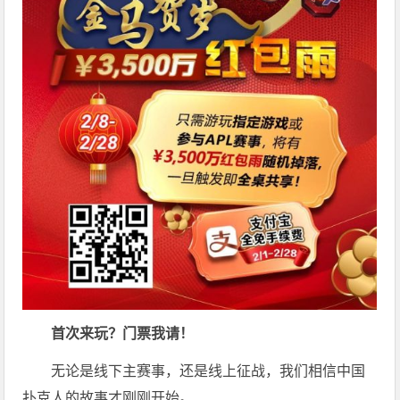
首次来玩？门票我请！
无论是线下主赛事，还是线上征战，我们相信中国
扑克人的故事才刚刚开始。