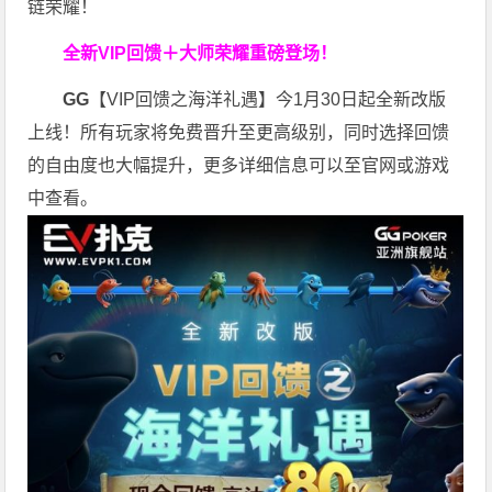
链荣耀！
全新VIP回馈＋大师荣耀
重磅登场！
GG
【VIP回馈之海洋礼遇】今1月30日起全新改版
上线！所有玩家将免费晋升至更高级别，同时选择回馈
的自由度也大幅提升，更多详细信息可以至官网或游戏
中查看。