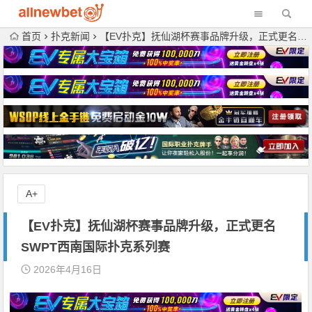
首页
扑克新闻
【EV扑克】抚仙湖杯赛事品牌升级，正式更名SWPT西南国际扑克系列赛
A+
【EV扑克】抚仙湖杯赛事品牌升级，正式更名
SWPT西南国际扑克系列赛
2026年4月16日