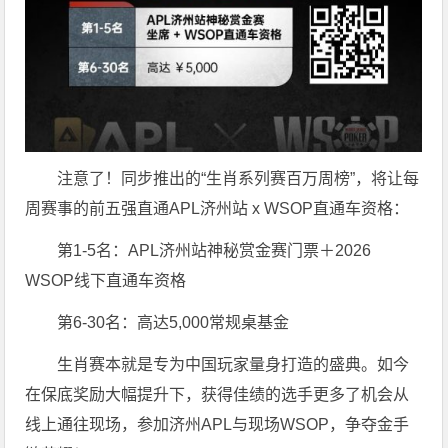
注意了！同步推出的“生肖系列赛百万周榜”，将让每
周赛事的前五强直通APL济州站 x WSOP直通车资格：
第1-5名：APL济州站神秘赏金赛门票＋2026
WSOP线下直通车资格
第6-30名：高达5,000常规桌基金
生肖赛本就是专为中国玩家量身打造的盛典。如今
在保底奖励大幅提升下，获得佳绩的选手更多了机会从
线上通往现场，参加济州APL与现场WSOP，争夺金手