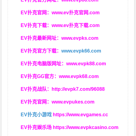
EV扑克官网：
www.ev扑克官网.com
EV扑克下载：
www.ev扑克下载.com
EV扑克最新网址：
www.evpks.com
EV扑克官方下载：
www.evpk66.com
EV扑克电脑版网址：
www.evpk88.com
EV扑克GG官方：
www.evpk68.com
EV扑克战队：
http://evpk7.com/96088
EV扑克官网：
www.evpukes.com
EV扑克小游戏
https://www.evgames.cc
EV扑克娱乐场
https://www.evpkcasino.com