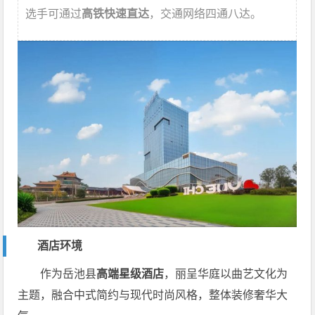
选手可通过
高铁快速直达
，交通网络四通八达。
酒店环境
作为岳池县
高端星级酒店
，丽呈华庭以曲艺文化为
主题，融合中式简约与现代时尚风格，整体装修奢华大