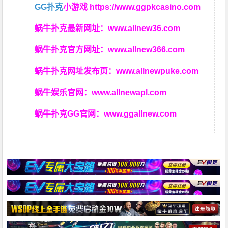
GG扑克
小游戏
https://www.ggpkcasino.com
蜗牛扑克最新网址：
www.allnew36.com
蜗牛扑克官方网址：
www.allnew366.com
蜗牛扑克网址发布页：
www.allnewpuke.com
蜗牛娱乐官网：
www.allnewapl.com
蜗牛扑克GG官网：
www.ggallnew.com