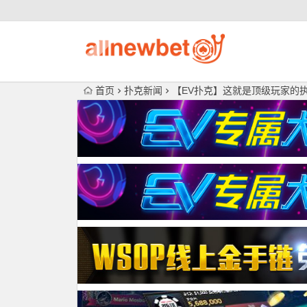
首页
扑克新闻
【EV扑克】这就是顶级玩家的执行