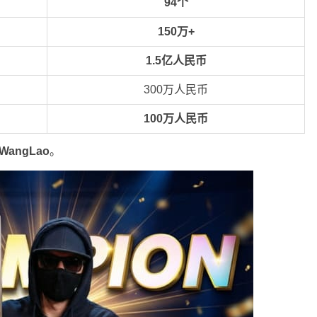
94个
150万+
1.5亿人民币
300万人民币
100万人民币
gWangLao
。