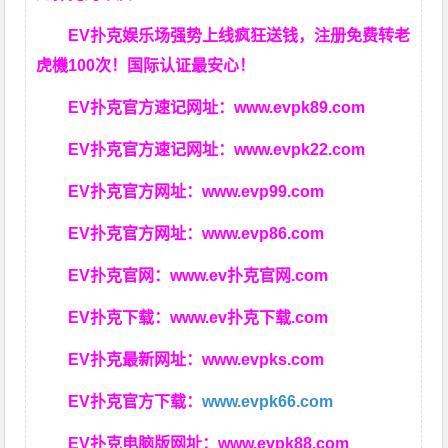
EV扑克娱乐场强势上线疯狂送钱，注册免费转老
虎機100次！国际认证最安心！
EV扑克官方速记网址：
www.evpk89.com
EV扑克官方速记网址：
www.evpk22.com
EV扑克官方网址：
www.evp99.com
EV扑克官方网址：
www.evp86.com
EV扑克官网：
www.ev扑克官网.com
EV扑克下载：
www.ev扑克下载.com
EV扑克最新网址：
www.evpks.com
EV扑克官方下载：
www.evpk66.com
EV扑克电脑版网址：
www.evpk88.com