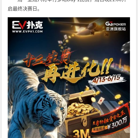
启最终决赛日。