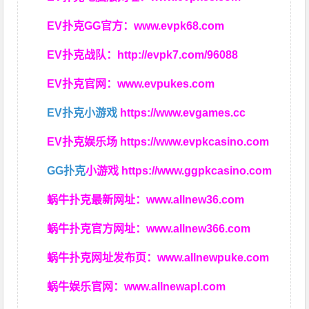
EV扑克GG官方：
www.evpk68.com
EV扑克战队：
http://evpk7.com/96088
EV扑克官网：
www.evpukes.com
EV扑克小游戏
https://www.evgames.cc
EV扑克娱乐场
https://www.evpkcasino.com
GG扑克
小游戏
https://www.ggpkcasino.com
蜗牛扑克最新网址：
www.allnew36.com
蜗牛扑克官方网址：
www.allnew366.com
蜗牛扑克网址发布页：
www.allnewpuke.com
蜗牛娱乐官网：
www.allnewapl.com