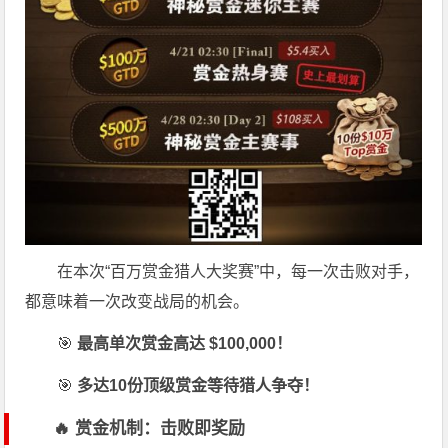
在本次“百万赏金猎人大奖赛”中，每一次击败对手，
都意味着一次改变战局的机会。
🎯
最高单次赏金高达 $100,000！
🎯
多达10份顶级赏金等待猎人争夺！
🔥 赏金机制：击败即奖励