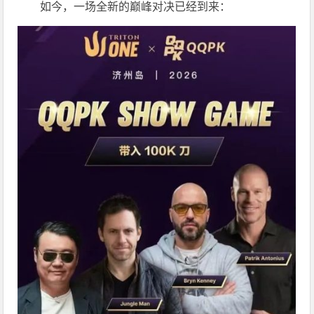
如今，一场全新的巅峰对决已经到来：