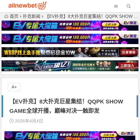
首页
扑克新闻
【EV扑克】8大扑克巨星集结！QQPK SHOW GAME全球开播，巅峰对决一触即发
A+
【EV扑克】8大扑克巨星集结！QQPK SHOW
GAME全球开播，巅峰对决一触即发
2026年4月4日