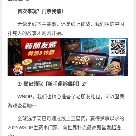
首次来玩？门票我请！
无论是线下主赛事，还是线上征战，我们相信中国
扑克人的故事才刚刚开始。
🎁
登记领取【新手迎新福利】
🎁
WSOP
，我们也精心准备了老朋友礼包，可以登录
游戏查看噢～
全球选手现已可通过线上卫星赛，赢得梦寐以求的
2025WSOP主赛事门票，向世界扑克最高殿堂发起进