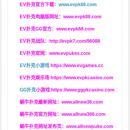
EV扑克官方下载：
www.evpk66.com
EV扑克电脑版网址：
www.evpk88.com
EV扑克GG官方：
www.evpk68.com
EV扑克战队：
http://evpk7.com/96088
EV扑克官网：
www.evpukes.com
EV扑克小游戏
https://www.evgames.cc
EV扑克娱乐场
https://www.evpkcasino.com
GG扑克
小游戏
https://www.ggpkcasino.com
蜗牛扑克最新网址：
www.allnew36.com
蜗牛扑克官方网址：
www.allnew366.com
蜗牛扑克网址发布页：
www.allnewpuke.com