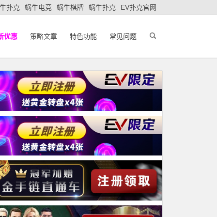
牛扑克
蜗牛电竞
蜗牛棋牌
蜗牛扑克
EV扑克官网
新优惠
策略文章
特色功能
常见问题