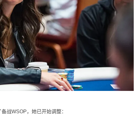
备战WSOP，她已开始调整：