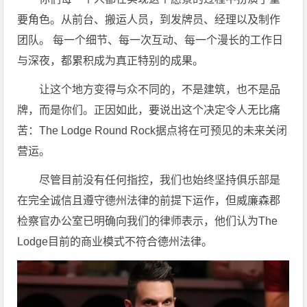
要角色。从前台、搬运人员，到发牌员、经理以及制作
团队。 每一个细节、每一次互动、每一个漫长的工作日
与深夜，都累积成为真正特别的成果。
让这个地方变得与众不同的，不是建筑，也不是品
牌，而是你们。正因如此，要说出这个决定令人无比痛
苦：The Lodge Round Rock据点将在可预见的未来关闭
营运。
尽管目前没有任何指控，我们也始终坚持俱乐部是
在完全诚信且遵守德州法律的前提下运作，但威廉森郡
检察官办公室已明确向我们的律师表示，他们认为The
Lodge目前的商业模式不符合德州法律。