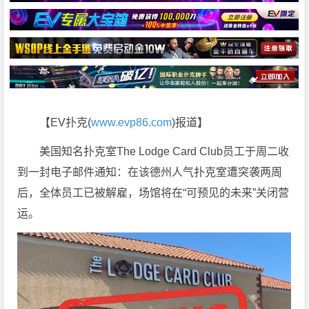
【EV扑克(
www.evp86.com
)报道】
美国知名扑克室The Lodge Card Club员工于周二收
到一封电子邮件通知：在该德州人气扑克室遭突袭两周
后，全体员工已被解雇，场馆将在“可预见的未来”关闭营
运。