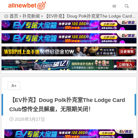
首页
扑克新闻
【EV扑克】Doug Polk扑克室The Lodge Card Club惊传全员解雇，无限期关闭！
A+
【EV扑克】Doug Polk扑克室The Lodge Card
Club惊传全员解雇，无限期关闭！
2026年3月27日