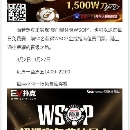
而若想真正实现“零门槛体验WSOP”，也可以通过每
日免费赛，前50名获得WSOP金戒指席位赛门票，踏上
通往荣耀的晋级之路。
3月2日–3月27日
每周一至周五14:00–22:00
每两小时一场免费抽奖赛