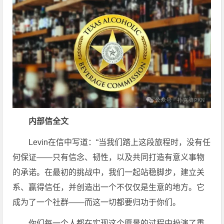
内部信全文
Levin在信中写道：“当我们踏上这段旅程时，没有任
何保证——只有信念、韧性，以及共同打造有意义事物
的承诺。在最初的挑战中，我们一起站稳脚步，建立关
系、赢得信任，并创造出一个不仅仅是生意的地方。它
成为了一个社群——而这一切都要归功于你们。
你们每一个人都在实现这个愿景的过程中扮演了重