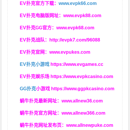
EV扑克官方下载：
www.evpk66.com
EV扑克电脑版网址：
www.evpk88.com
EV扑克GG官方：
www.evpk68.com
EV扑克战队：
http://evpk7.com/96088
EV扑克官网：
www.evpukes.com
EV扑克小游戏
https://www.evgames.cc
EV扑克娱乐场
https://www.evpkcasino.com
GG扑克
小游戏
https://www.ggpkcasino.com
蜗牛扑克最新网址：
www.allnew36.com
蜗牛扑克官方网址：
www.allnew366.com
蜗牛扑克网址发布页：
www.allnewpuke.com