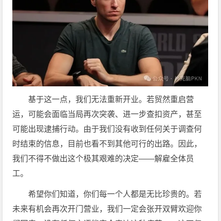
基于这一点，我们无法重新开业。若贸然重启营
运，可能会面临当局再次突袭、进一步查扣资产，甚至
可能出现逮捕行动。由于我们没有收到任何关于调查何
时结束的信息，目前也看不到其他可行的出路。因此，
我们不得不做出这个极其艰难的决定——解雇全体员
工。
希望你们知道，你们每一个人都是无比珍贵的。若
未来有机会再次开门营业，我们一定会张开双臂欢迎你