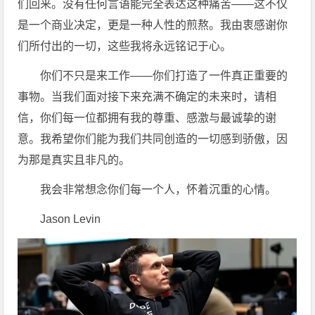
们回来。没有任何言语能完全表达这种痛苦——这不仅
是一个商业决定，更是一种人性的煎熬。我由衷感谢你
们所付出的一切，这些我将永远铭记于心。
你们不只是来工作——你们打造了一件真正重要的
事物。当我们面对接下来充满不确定的未来时，请相
信，你们每一位都拥有我的尊重、感激与最诚挚的谢
意。我希望你们能为我们共同创造的一切感到骄傲，因
为那是真实且非凡的。
我会非常想念你们每一个人，怀着沉重的心情。
Jason Levin