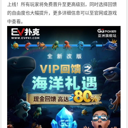
上线！所有玩家将免费晋升至更高级别，同时选择回馈
的自由度也大幅提升，更多详细信息可以至官网或游戏
中查看。