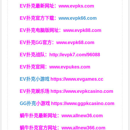
EV扑克最新网址：
www.evpks.com
EV扑克官方下载：
www.evpk66.com
EV扑克电脑版网址：
www.evpk88.com
EV扑克GG官方：
www.evpk68.com
EV扑克战队：
http://evpk7.com/96088
EV扑克官网：
www.evpukes.com
EV扑克小游戏
https://www.evgames.cc
EV扑克娱乐场
https://www.evpkcasino.com
GG扑克
小游戏
https://www.ggpkcasino.com
蜗牛扑克最新网址：
www.allnew36.com
蜗牛扑克官方网址：
www.allnew366.com