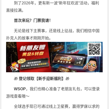
到了2026年，更有新一波“新年狂欢送”活动，福利
直接拉满。
首次来玩？门票我请！
无论是线下主赛事，还是线上征战，我们相信中国
扑克人的故事才刚刚开始。
🎁
登记领取【新手迎新福利】
🎁
WSOP
，我们也精心准备了老朋友礼包，可以登录
游戏查看噢～
全球选手现已可通过线上卫星赛，赢得梦寐以求的