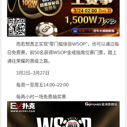
而若想真正实现“零门槛体验WSOP”，也可以通过每
日免费赛，前50名获得WSOP金戒指席位赛门票，踏上
通往荣耀的晋级之路。
3月2日–3月27日
每周一至周五14:00–22:00
每两小时一场免费抽奖赛