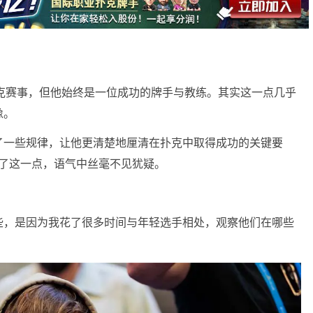
参与扑克赛事，但他始终是一位成功的牌手与教练。其实这一点几乎
像。
了一些规律，让他更清楚地厘清在扑克中取得成功的关键要
阐述了这一点，语气中丝毫不见犹疑。
些，是因为我花了很多时间与年轻选手相处，观察他们在哪些