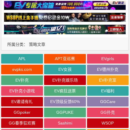
所属分类：
策略文章
APL
APT亚巡赛
EVgirls
evpks.com
EV女孩
EV德州扑克
EV扑克
EV扑克娱乐场
EV扑克室
EV扑克小游戏
EV疯狂送票
EV福利
EV邀请有礼
EV顶级反馈60%
GGCare
GGpoker
GGPUKE
GG扑克
GG春季狂欢赛
Sashimi
WSOP