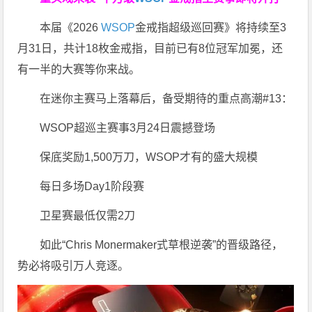
本届《2026
WSOP
金戒指超级巡回赛》将持续至3
月31日，共计18枚金戒指，目前已有8位冠军加冕，还
有一半的大赛等你来战。
在迷你主赛马上落幕后，备受期待的重点高潮#13：
WSOP超巡主赛事3月24日震撼登场
保底奖励1,500万刀，WSOP才有的盛大规模
每日多场Day1阶段赛
卫星赛最低仅需2刀
如此“Chris Monermaker式草根逆袭”的晋级路径，
势必将吸引万人竞逐。