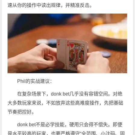
速从你的操作中读出规律，并精准反击。
Phil的实战建议：
在复杂场景下，donk bet几乎没有容错空间。对绝
大多数玩家来说，不如放弃这些高难度操作，先把基础
节奏把控好。
donk bet不是必学技能，硬用只会得不偿失。即便
是水平较高的玩家，也要严格遵守“全范围、小注码、固