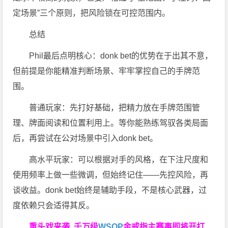
定场景”三个原则，把风险锁在可控范围内。
总结
Phil最后点明核心：donk bet的优势在于出其不意，
但前提是你能精准判断场景、牢牢掌控自己的手牌范
围。
普通玩家：先打好基础，把精力放在手牌范围管
理、牌面阅读和位置利用上。等你能熟练驾驭各类局面
后，再尝试在公对场景中引入donk bet。
高水平玩家：可以根据对手的风格，在下注尺度和
使用频率上做一些微调，但始终记住——先控风险，再
谈收益。donk bet始终是辅助手段，不是核心武器，过
度依赖只会适得其反。
重头戏来袭
千万级
WSOP
金戒指
主赛事即将开打