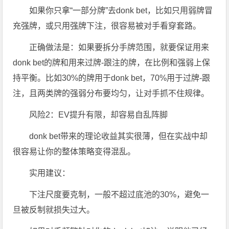
如果你只拿“一部分牌”去donk bet，比如只用弱牌冒
充强牌，或只用强牌下注，很容易被对手看穿套路。
正确做法是：如果要拆分手牌范围，就要保证用来
donk bet的牌和用来过牌-跟注的牌，在比例和强弱上保
持平衡。比如30%的牌用于donk bet，70%用于过牌-跟
注，且两类牌的强弱分布要均匀，让对手抓不住规律。
风险2：EV提升有限，却容易自乱阵脚
donk bet带来的理论收益其实很薄，但在实战中却
很容易让你的整体策略变得混乱。
实用建议：
下注尺度要克制，一般不超过底池的30%，避免一
旦被反制就损失过大。