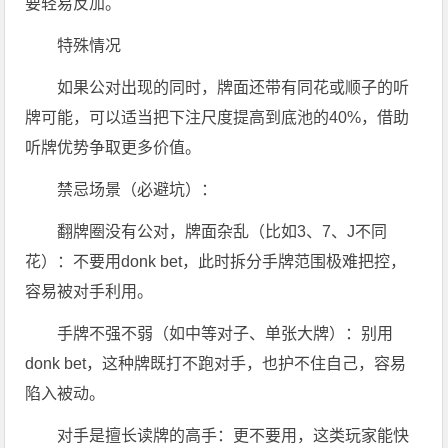
要轻易反加。
特殊情况
如果公对出现的同时，牌面还带有同花或顺子的听
牌可能，可以适当把下注尺度提高到底池的40%，借助
听牌优势争取更多价值。
禁忌场景（必避坑）：
翻牌圈没有公对，牌面杂乱（比如3、7、J不同
花）：不要用donk bet，此时拆分手牌范围极难把控，
容易被对手利用。
手牌不强不弱（如中等对子、单张大牌）：别用
donk bet，这种牌既打不跑对手，也护不住自己，容易
陷入被动。
对手是擅长读牌的高手：更不要用，这类玩家能快