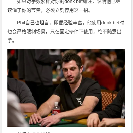
如果对手频繁针对你的donk bet加注，说明他已经
读懂了你的节奏，必须立刻停用这一招。
Phil自己也坦言，即便经验丰富，他使用donk bet时
也会严格限制场景，只在固定条件下使用，绝不随意出
手。