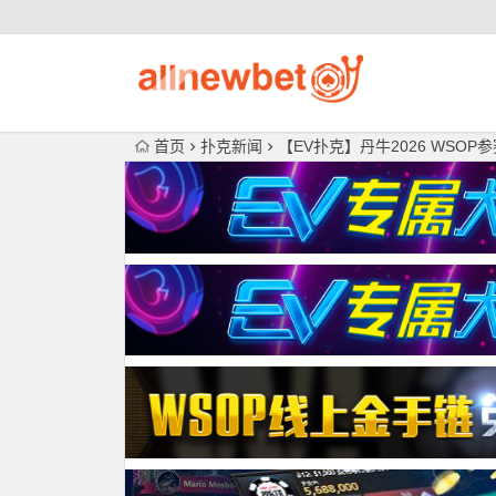
首页
扑克新闻
【EV扑克】丹牛2026 WSO