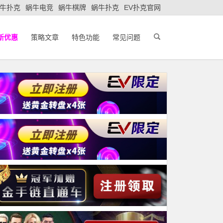
牛扑克
蜗牛电竞
蜗牛棋牌
蜗牛扑克
EV扑克官网
新优惠
策略文章
特色功能
常见问题