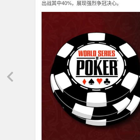
出战其中40%，展现强烈争冠决心。