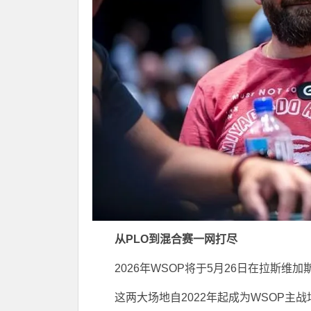
从PLO到混合赛一网打尽
2026年WSOP将于5月26日在拉斯维加斯的Hor
这两大场地自2022年起成为WSOP主战