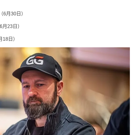
aha（6月30日）
ed（6月23日）
（6月18日）