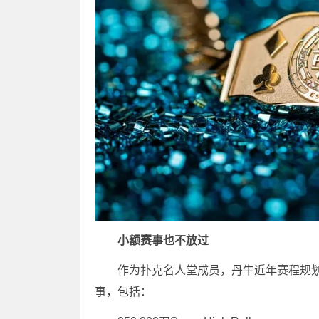
小额赛事也不放过
作为扑克名人堂成员，丹牛近年赛程规
事，包括：