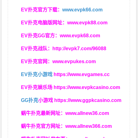
EV扑克官方下载：
www.evpk66.com
EV扑克电脑版网址：
www.evpk88.com
EV扑克GG官方：
www.evpk68.com
EV扑克战队：
http://evpk7.com/96088
EV扑克官网：
www.evpukes.com
EV扑克小游戏
https://www.evgames.cc
EV扑克娱乐场
https://www.evpkcasino.com
GG扑克
小游戏
https://www.ggpkcasino.com
蜗牛扑克最新网址：
www.allnew36.com
蜗牛扑克官方网址：
www.allnew366.com