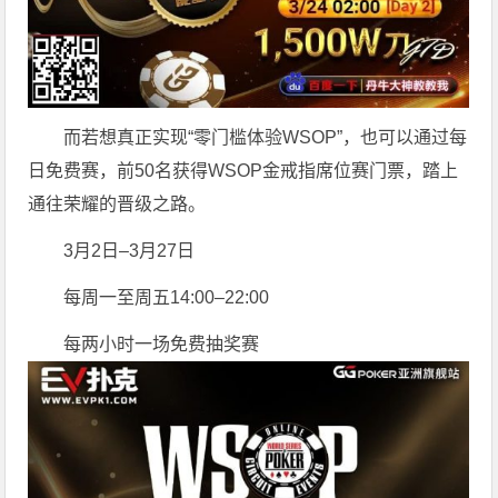
而若想真正实现“零门槛体验WSOP”，也可以通过每
日免费赛，前50名获得WSOP金戒指席位赛门票，踏上
通往荣耀的晋级之路。
3月2日–3月27日
每周一至周五14:00–22:00
每两小时一场免费抽奖赛