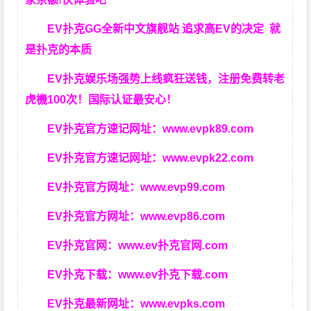
EV扑克GG
全新中文旗舰站
追求高EV
的决定
就
是扑克的本质
EV扑克娱乐场强势上线疯狂送钱，注册免费转老
虎機100次！国际认证最安心！
EV扑克官方速记网址：
www.evpk89.com
EV扑克官方速记网址：
www.evpk22.com
EV扑克官方网址：
www.evp99.com
EV扑克官方网址：
www.evp86.com
EV扑克官网：
www.ev扑克官网.com
EV扑克下载：
www.ev扑克下载.com
EV扑克最新网址：
www.evpks.com