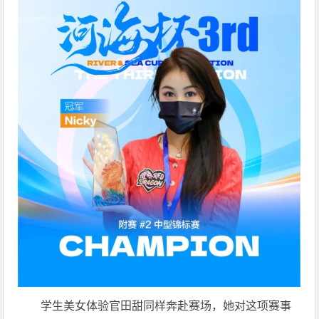
学生美女体验官田甜同样奔赴赛场，她对这项赛事