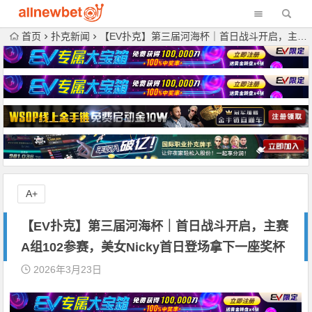
首页
扑克新闻
【EV扑克】第三届河海杯｜首日战斗开启，主赛A组102参赛，美女Nicky首日登场拿下一座奖杯
A+
【EV扑克】第三届河海杯｜首日战斗开启，主赛
A组102参赛，美女Nicky首日登场拿下一座奖杯
2026年3月23日